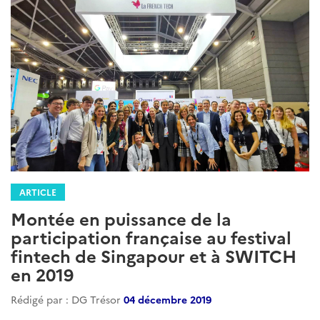
ARTICLE
Montée en puissance de la
participation française au festival
fintech de Singapour et à SWITCH
en 2019
Rédigé par : DG Trésor
04 décembre 2019