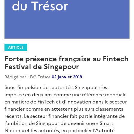
ARTICLE
Forte présence française au Fintech
Festival de Singapour
Rédigé par : DG Trésor
02 janvier 2018
Sous l’impulsion des autorités, Singapour s’est
imposée en deux ans comme une référence mondiale
en matière de FinTech et d’innovation dans le secteur
financier comme en attestent plusieurs classements
récents. Le secteur financier fait partie intégrante de
l’ambition de Singapour de devenir une « Smart
Nation » et les autorités, en particulier l’Autorité