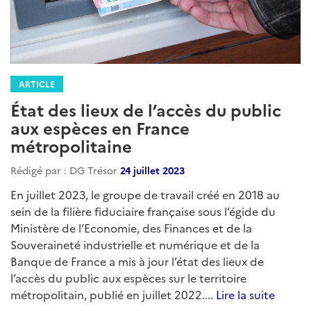
ARTICLE
État des lieux de l’accès du public
aux espèces en France
métropolitaine
Rédigé par : DG Trésor
24 juillet 2023
En juillet 2023, le groupe de travail créé en 2018 au
sein de la filière fiduciaire française sous l’égide du
Ministère de l’Economie, des Finances et de la
Souveraineté industrielle et numérique et de la
Banque de France a mis à jour l’état des lieux de
l’accès du public aux espèces sur le territoire
métropolitain, publié en juillet 2022....
Lire la suite