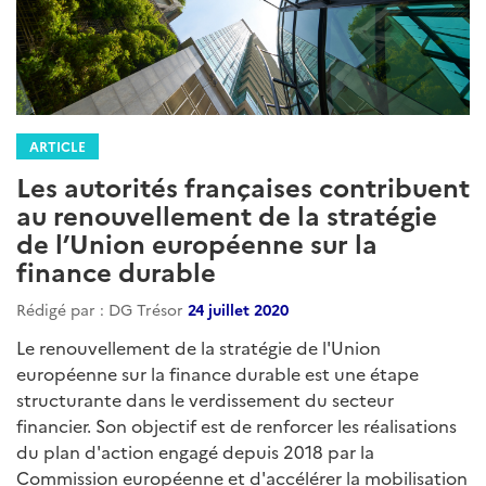
ARTICLE
Les autorités françaises contribuent
au renouvellement de la stratégie
de l’Union européenne sur la
finance durable
Rédigé par : DG Trésor
24 juillet 2020
Le renouvellement de la stratégie de l'Union
européenne sur la finance durable est une étape
structurante dans le verdissement du secteur
financier. Son objectif est de renforcer les réalisations
du plan d'action engagé depuis 2018 par la
Commission européenne et d'accélérer la mobilisation