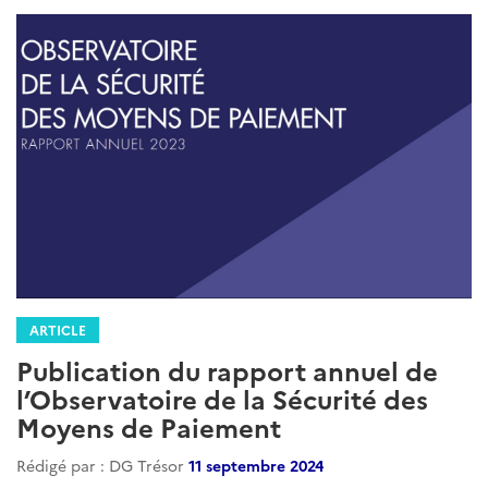
ARTICLE
Publication du rapport annuel de
l’Observatoire de la Sécurité des
Moyens de Paiement
Rédigé par : DG Trésor
11 septembre 2024