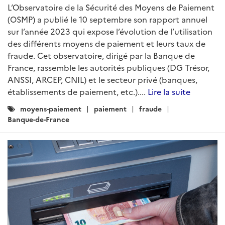
L’Observatoire de la Sécurité des Moyens de Paiement
(OSMP) a publié le 10 septembre son rapport annuel
sur l’année 2023 qui expose l’évolution de l’utilisation
des différents moyens de paiement et leurs taux de
fraude. Cet observatoire, dirigé par la Banque de
France, rassemble les autorités publiques (DG Trésor,
ANSSI, ARCEP, CNIL) et le secteur privé (banques,
établissements de paiement, etc.)....
Lire la suite
Catégories
moyens-paiement
paiement
fraude
:
Banque-de-France