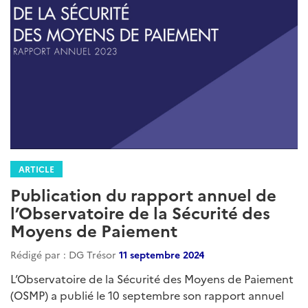
ARTICLE
Publication du rapport annuel de
l’Observatoire de la Sécurité des
Moyens de Paiement
Rédigé par : DG Trésor
11 septembre 2024
L’Observatoire de la Sécurité des Moyens de Paiement
(OSMP) a publié le 10 septembre son rapport annuel