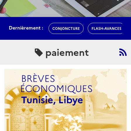
Dernièrement :
CONJONCTURE
FLASH-AVANCES
paiement