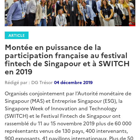
ARTICLE
Montée en puissance de la
participation française au festival
fintech de Singapour et à SWITCH
en 2019
Rédigé par : DG Trésor
04 décembre 2019
Organisés conjointement par l’Autorité monétaire de
Singapour (MAS) et Entreprise Singapour (ESG), la
Singapore Week of Innovation and Technology
(SWITCH) et le Festival Fintech de Singapour ont
rassemblé du 11 au 15 novembre 2019 plus de 60 000
représentants venus de 130 pays, 400 intervenants,
900 exposants, 41 pavillons internationaux. Plus de 50