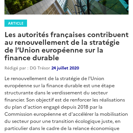
ARTICLE
Les autorités françaises contribuent
au renouvellement de la stratégie
de l’Union européenne sur la
finance durable
Rédigé par : DG Trésor
24 juillet 2020
Le renouvellement de la stratégie de l'Union
européenne sur la finance durable est une étape
structurante dans le verdissement du secteur
financier. Son objectif est de renforcer les réalisations
du plan d'action engagé depuis 2018 par la
Commission européenne et d'accélérer la mobilisation
du secteur pour une transition écologique juste, en
particulier dans le cadre de la relance économique