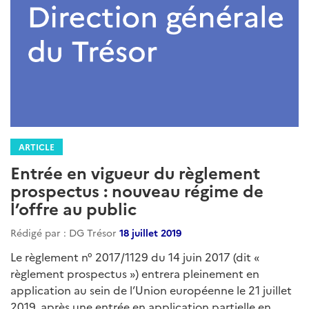
ARTICLE
Entrée en vigueur du règlement
prospectus : nouveau régime de
l’offre au public
Rédigé par : DG Trésor
18 juillet 2019
Le règlement n° 2017/1129 du 14 juin 2017 (dit «
règlement prospectus ») entrera pleinement en
application au sein de l’Union européenne le 21 juillet
2019, après une entrée en application partielle en