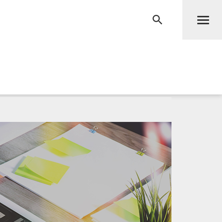
Men
RECHERCHE