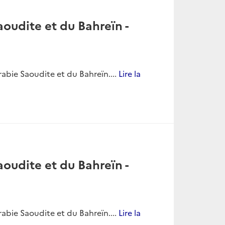
oudite et du Bahreïn -
bie Saoudite et du Bahreïn....
Lire la
oudite et du Bahreïn -
bie Saoudite et du Bahreïn....
Lire la