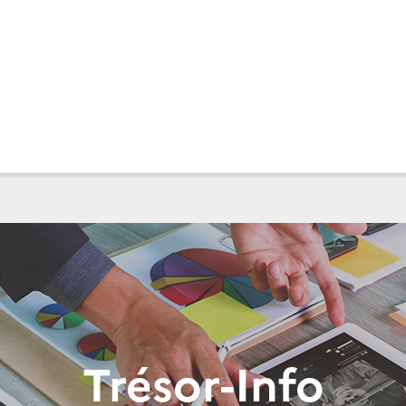
Trésor-Info