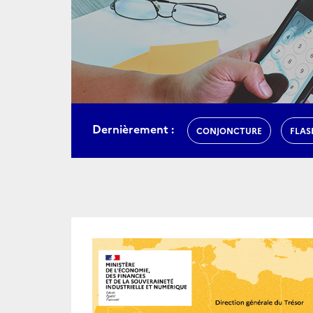
Dernièrement :
CONJONCTURE
FLAS