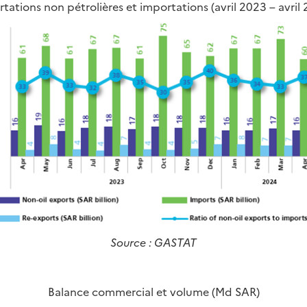
tations non pétrolières et importations (avril 2023 – avril
Source : GASTAT
Balance commercial et volume (Md SAR)