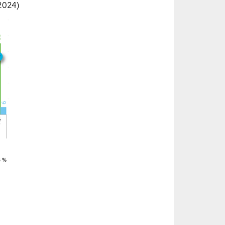
 2024)