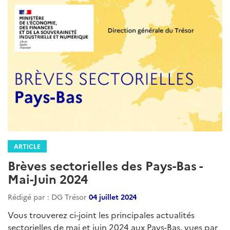
ARTICLE
Brèves sectorielles des Pays-Bas -
Mai-Juin 2024
Rédigé par : DG Trésor
04 juillet 2024
Vous trouverez ci-joint les principales actualités
sectorielles de mai et juin 2024 aux Pays-Bas, vues par