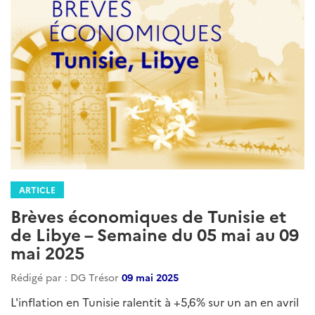
ARTICLE
Brèves économiques de Tunisie et
de Libye – Semaine du 05 mai au 09
mai 2025
Rédigé par : DG Trésor
09 mai 2025
L'inflation en Tunisie ralentit à +5,6% sur un an en avril