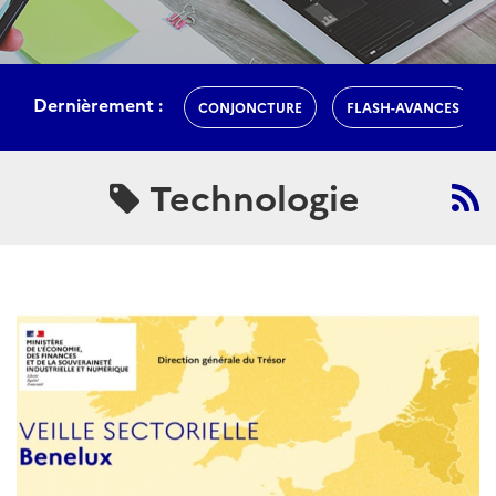
Dernièrement :
CONJONCTURE
FLASH-AVANCES
Technologie