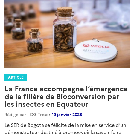
ARTICLE
La France accompagne l’émergence
de la filière de Bioconversion par
les insectes en Equateur
Rédigé par : DG Trésor
19 janvier 2023
Le SER de Bogota se félicite de la mise en service d’un
démonstrateur destiné à promouvoir la savoir-faire