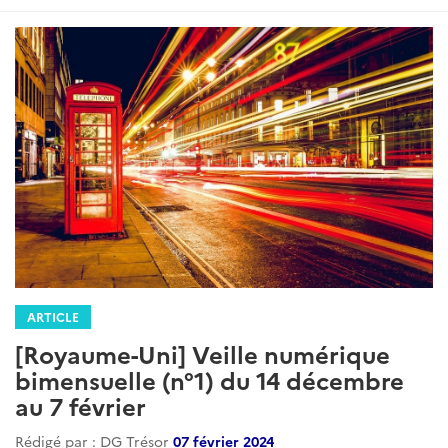
ARTICLE
[Royaume-Uni] Veille numérique
bimensuelle (n°1) du 14 décembre
au 7 février
Rédigé par : DG Trésor
07 février 2024