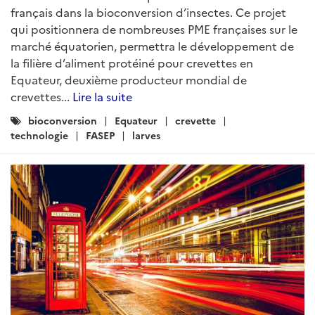
français dans la bioconversion d’insectes. Ce projet
qui positionnera de nombreuses PME françaises sur le
marché équatorien, permettra le développement de
la filière d’aliment protéiné pour crevettes en
Equateur, deuxième producteur mondial de
crevettes...
Lire la suite
Catégories
bioconversion
Equateur
crevette
:
technologie
FASEP
larves