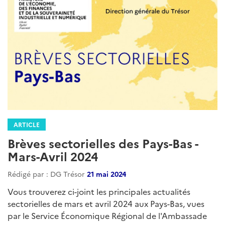
ARTICLE
Brèves sectorielles des Pays-Bas -
Mars-Avril 2024
Rédigé par : DG Trésor
21 mai 2024
Vous trouverez ci-joint les principales actualités
sectorielles de mars et avril 2024 aux Pays-Bas, vues
par le Service Économique Régional de l'Ambassade