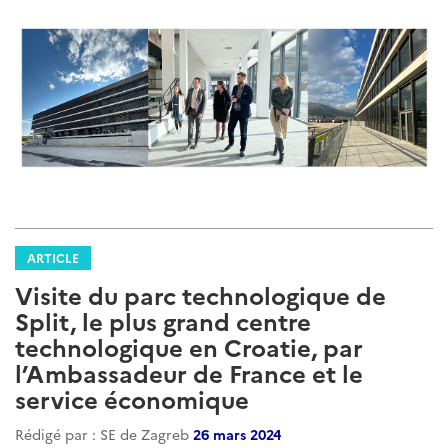
ARTICLE
Visite du parc technologique de
Split, le plus grand centre
technologique en Croatie, par
l’Ambassadeur de France et le
service économique
Rédigé par : SE de Zagreb
26 mars 2024