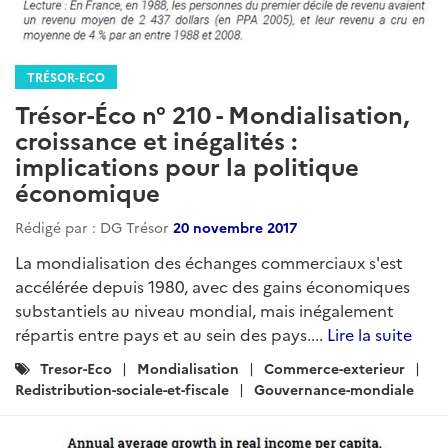
TRÉSOR-ECO
Trésor-Éco n° 210 - Mondialisation,
croissance et inégalités :
implications pour la politique
économique
Rédigé par : DG Trésor
20 novembre 2017
La mondialisation des échanges commerciaux s'est
accélérée depuis 1980, avec des gains économiques
substantiels au niveau mondial, mais inégalement
répartis entre pays et au sein des pays....
Lire la suite
Catégories
Tresor-Eco
Mondialisation
Commerce-exterieur
:
Redistribution-sociale-et-fiscale
Gouvernance-mondiale