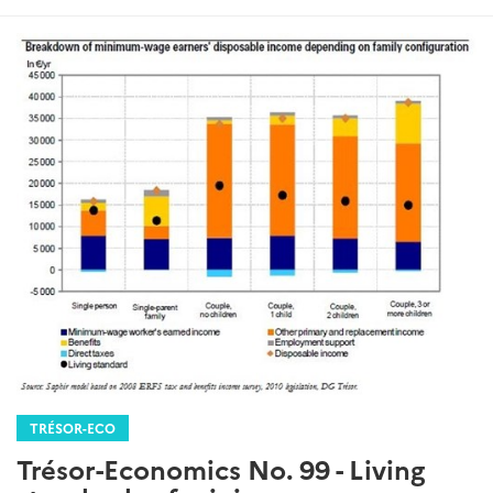
TRÉSOR-ECO
Trésor-Economics No. 99 - Living