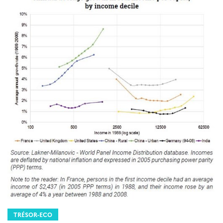
TRÉSOR-ECO