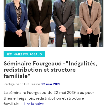
SÉMINAIRE FOURGEAUD
Séminaire Fourgeaud - "Inégalités,
redistribution et structure
familiale"
Rédigé par : DG Trésor
22 mai 2019
Le séminaire Fourgeaud du 22 mai 2019 a eu pour
thème Inégalités, redistribution et structure
familiale....
Lire la suite