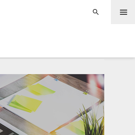
Men
RECHERCHE