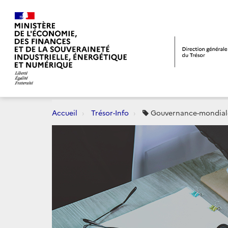
Accueil
Trésor-Info
Gouvernance-mondial