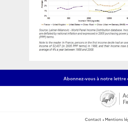
Abonnez-vous à notre lettre 
Contact
Mentions lé