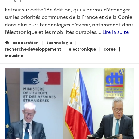
Retour sur cette 18e édition, qui a permis d’échanger
sur les priorités communes de la France et de la Corée
dans plusieurs technologies d’avenir, notamment dans
l’électronique et les mobilités durables....
Lire la suite
Catégories
cooperation
technologie
:
recherche-developpement
electronique
coree
industrie