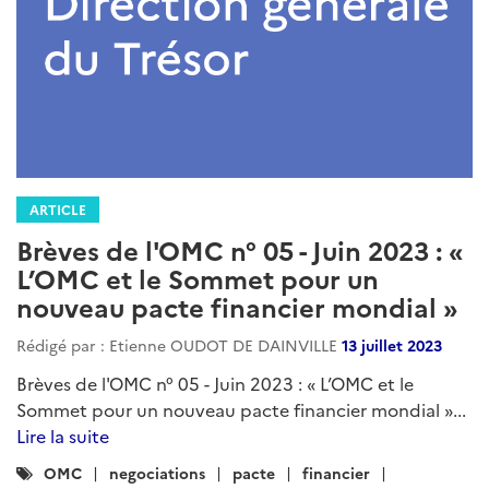
ARTICLE
Brèves de l'OMC n° 05 - Juin 2023 : «
L’OMC et le Sommet pour un
nouveau pacte financier mondial »
Rédigé par : Etienne OUDOT DE DAINVILLE
13 juillet 2023
Brèves de l'OMC n° 05 - Juin 2023 : « L’OMC et le
Sommet pour un nouveau pacte financier mondial »...
Lire la suite
Catégories
OMC
negociations
pacte
financier