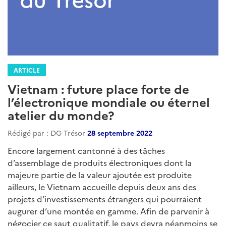
ARTICLE
Vietnam : future place forte de
l’électronique mondiale ou éternel
atelier du monde?
Rédigé par : DG Trésor
28 septembre 2022
Encore largement cantonné à des tâches
d’assemblage de produits électroniques dont la
majeure partie de la valeur ajoutée est produite
ailleurs, le Vietnam accueille depuis deux ans des
projets d’investissements étrangers qui pourraient
augurer d’une montée en gamme. Afin de parvenir à
négocier ce saut qualitatif, le pays devra néanmoins se