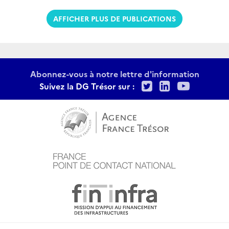
AFFICHER PLUS DE PUBLICATIONS
Abonnez-vous à notre lettre d'information
Twitter
LinkedIn
Youtu
Suivez la DG Trésor sur :