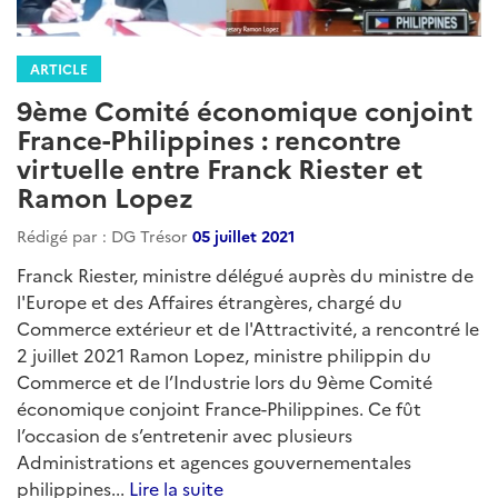
ARTICLE
9ème Comité économique conjoint
France-Philippines : rencontre
virtuelle entre Franck Riester et
Ramon Lopez
Rédigé par : DG Trésor
05 juillet 2021
Franck Riester, ministre délégué auprès du ministre de
l'Europe et des Affaires étrangères, chargé du
Commerce extérieur et de l'Attractivité, a rencontré le
2 juillet 2021 Ramon Lopez, ministre philippin du
Commerce et de l’Industrie lors du 9ème Comité
économique conjoint France-Philippines. Ce fût
l’occasion de s’entretenir avec plusieurs
Administrations et agences gouvernementales
philippines...
Lire la suite