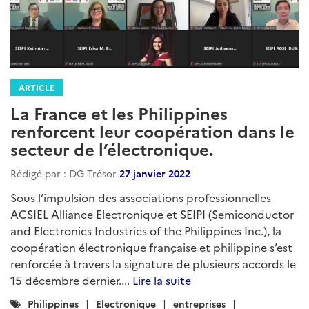
ARTICLE
La France et les Philippines
renforcent leur coopération dans le
secteur de l’électronique.
Rédigé par : DG Trésor
27 janvier 2022
Sous l’impulsion des associations professionnelles
ACSIEL Alliance Electronique et SEIPI (Semiconductor
and Electronics Industries of the Philippines Inc.), la
coopération électronique française et philippine s’est
renforcée à travers la signature de plusieurs accords le
15 décembre dernier....
Lire la suite
Catégories
Philippines
Electronique
entreprises