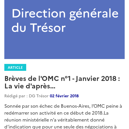
ARTICLE
Brèves de l'OMC n°1 - Janvier 2018 :
La vie d'après...
Rédigé par : DG Trésor
02 février 2018
Sonnée par son échec de Buenos-Aires, l’OMC peine à
redémarrer son activité en ce début de 2018.La
réunion ministérielle n’a véritablement donné
d’indication que pour une seule des négociations à