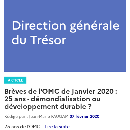
ARTICLE
Brèves de l'OMC de Janvier 2020 :
25 ans - démondialisation ou
développement durable ?
Rédigé par : Jean-Marie PAUGAM
07 février 2020
25 ans de l'OMC...
Lire la suite