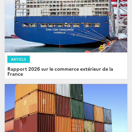
ARTICLE
Rapport 2026 sur le commerce extérieur de la
France