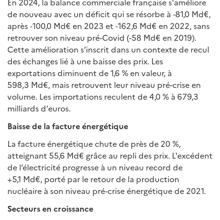
En 2024, la balance commerciale française s'améliore
de nouveau avec un déficit qui se résorbe à ‑81,0 Md€,
après ‑100,0 Md€ en 2023 et ‑162,6 Md€ en 2022, sans
retrouver son niveau pré-Covid (-58 Md€ en 2019).
Cette amélioration s’inscrit dans un contexte de recul
des échanges lié à une baisse des prix. Les
exportations diminuent de 1,6 % en valeur, à
598,3 Md€, mais retrouvent leur niveau pré-crise en
volume. Les importations reculent de 4,0 % à 679,3
milliards d'euros.
Baisse de la facture énergétique
La facture énergétique chute de près de 20 %,
atteignant 55,6 Md€ grâce au repli des prix. L'excédent
de l’électricité progresse à un niveau record de
+5,1 Md€, porté par le retour de la production
nucléaire à son niveau pré-crise énergétique de 2021.
Secteurs en croissance