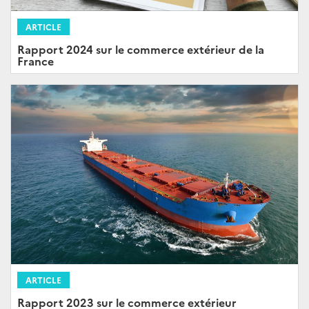
ARTICLE
Rapport 2024 sur le commerce extérieur de la
France
ARTICLE
Rapport 2023 sur le commerce extérieur