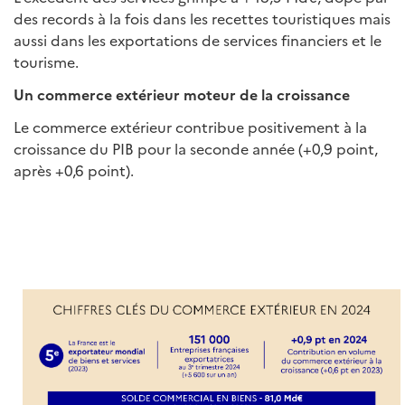
des records à la fois dans les recettes touristiques mais
aussi dans les exportations de services financiers et le
tourisme.
Un commerce extérieur moteur de la croissance
Le commerce extérieur contribue positivement à la
croissance du PIB pour la seconde année (+0,9 point,
après +0,6 point).