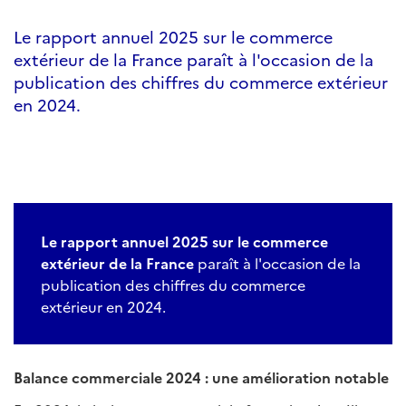
Le rapport annuel 2025 sur le commerce
extérieur de la France paraît à l'occasion de la
publication des chiffres du commerce extérieur
en 2024.
Le rapport annuel 2025 sur le commerce
extérieur de la France
paraît à l'occasion de la
publication des chiffres du commerce
extérieur en 2024.
Balance commerciale 2024 : une amélioration notable