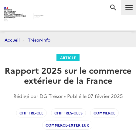
Me
RECHERC
Accueil
Trésor-Info
ARTICLE
Rapport 2025 sur le commerce
extérieur de la France
Rédigé par DG Trésor • Publié le
07 février 2025
CHIFFRE-CLE
CHIFFRES-CLES
COMMERCE
COMMERCE-EXTERIEUR