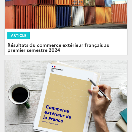
ARTICLE
Résultats du commerce extérieur français au
premier semestre 2024