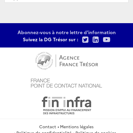
Abonnez-vous à notre lettre d'information
Twitter
LinkedIn
Youtu
Suivez la DG Trésor sur :
Contact
Mentions légales
Politique de confidentialité
Politique de cookies