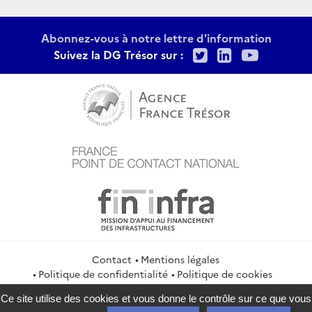
Abonnez-vous à notre lettre d'information
Twitter
LinkedIn
Youtu
Suivez la DG Trésor sur :
Contact
Mentions légales
Politique de confidentialité
Politique de cookies
Gestion des cookies
Flux RSS
Ce site utilise des cookies et vous donne le contrôle sur ce que vous