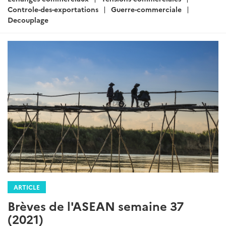
Controle-des-exportations
Guerre-commerciale
Decouplage
ARTICLE
Brèves de l'ASEAN semaine 37
(2021)