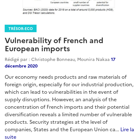
TRÉSOR-ECO
Vulnerability of French and
European imports
Rédigé par : Christophe Bonneau, Mounira Nakaa
17
décembre 2020
Our economy needs products and raw materials of
foreign origin, especially for our industrial production,
which can lead to vulnerabilities in the event of
supply disruptions. However, an analysis of the
concentration of French imports and their potential
diversification reveals a limited number of vulnerable
products. Security strategies at the level of
companies, States and the European Union ca...
Lire la
suite