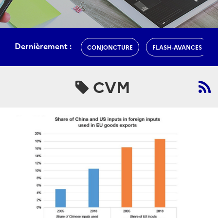
Dernièrement :
CONJONCTURE
FLASH-AVANCES
CVM