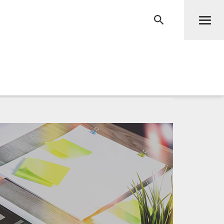
Men
RECHERCHE