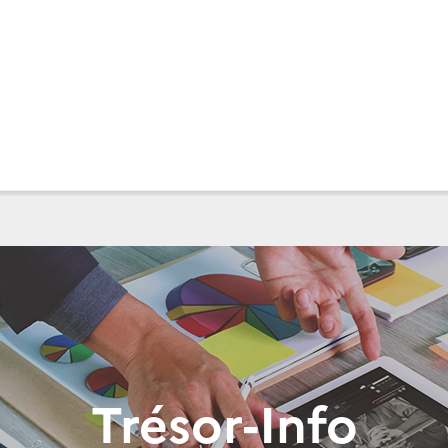
Trésor-Info