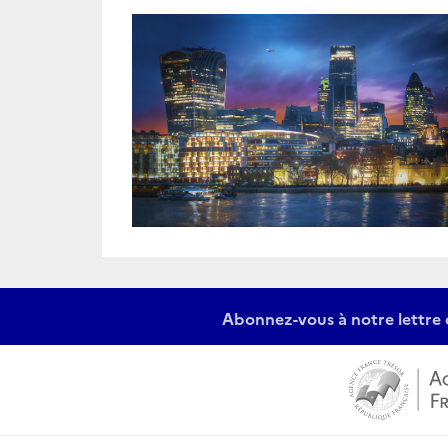
Abonnez-vous à notre lettre 