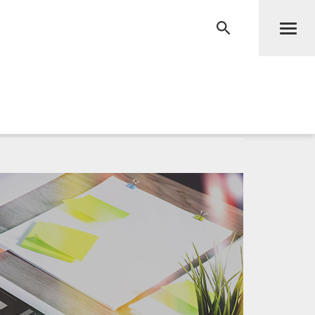
Men
RECHERCHE