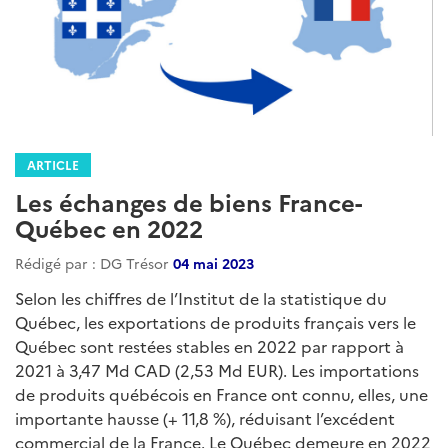
ARTICLE
Les échanges de biens France-
Québec en 2022
Rédigé par : DG Trésor
04 mai 2023
Selon les chiffres de l’Institut de la statistique du
Québec, les exportations de produits français vers le
Québec sont restées stables en 2022 par rapport à
2021 à 3,47 Md CAD (2,53 Md EUR). Les importations
de produits québécois en France ont connu, elles, une
importante hausse (+ 11,8 %), réduisant l’excédent
commercial de la France. Le Québec demeure en 2022