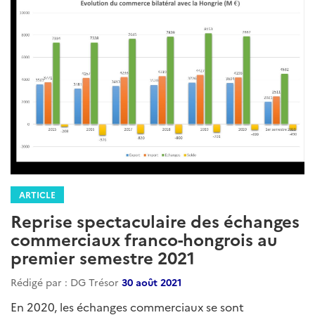
ARTICLE
Reprise spectaculaire des échanges
commerciaux franco-hongrois au
premier semestre 2021
Rédigé par : DG Trésor
30 août 2021
En 2020, les échanges commerciaux se sont