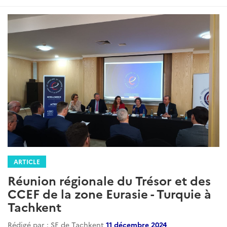
ARTICLE
Réunion régionale du Trésor et des
CCEF de la zone Eurasie - Turquie à
Tachkent
Rédigé par : SE de Tachkent
11 décembre 2024