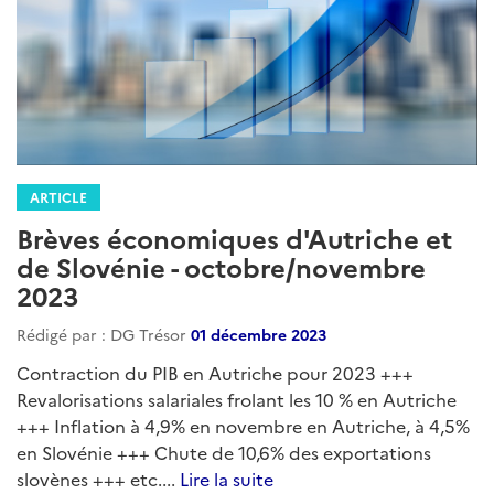
ARTICLE
Brèves économiques d'Autriche et
de Slovénie - octobre/novembre
2023
Rédigé par : DG Trésor
01 décembre 2023
Contraction du PIB en Autriche pour 2023 +++
Revalorisations salariales frolant les 10 % en Autriche
+++ Inflation à 4,9% en novembre en Autriche, à 4,5%
en Slovénie +++ Chute de 10,6% des exportations
slovènes +++ etc....
Lire la suite