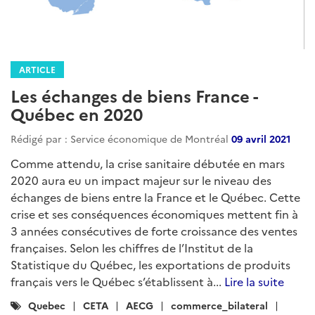
ARTICLE
Les échanges de biens France -
Québec en 2020
Rédigé par : Service économique de Montréal
09 avril 2021
Comme attendu, la crise sanitaire débutée en mars
2020 aura eu un impact majeur sur le niveau des
échanges de biens entre la France et le Québec. Cette
crise et ses conséquences économiques mettent fin à
3 années consécutives de forte croissance des ventes
françaises. Selon les chiffres de l’Institut de la
Statistique du Québec, les exportations de produits
français vers le Québec s’établissent à...
Lire la suite
Catégories
Quebec
CETA
AECG
commerce_bilateral