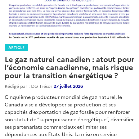
ARTICLE
Le gaz naturel canadien : atout pour
l’économie canadienne, mais risque
pour la transition énergétique ?
Rédigé par : DG Trésor
27 juillet 2026
Cinquième producteur mondial de gaz naturel, le
Canada vise à développer sa production et ses
capacités d’exportation de gaz fossile pour renforcer
son statut de “superpuissance énergétique”, diversifier
ses partenariats commerciaux et limiter ses
dépendances aux Etats-Unis. La mise en service