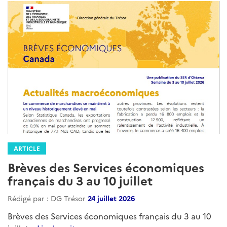
ARTICLE
Brèves des Services économiques
français du 3 au 10 juillet
Rédigé par : DG Trésor
24 juillet 2026
Brèves des Services économiques français du 3 au 10