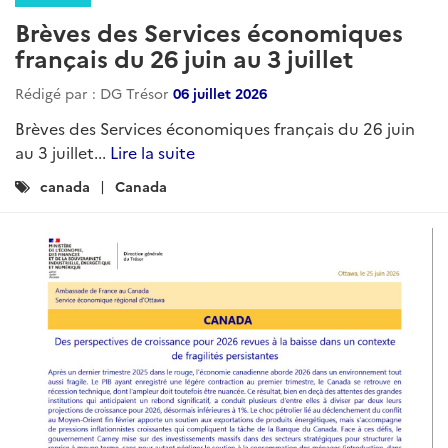
Brèves des Services économiques
français du 26 juin au 3 juillet
Rédigé par : DG Trésor
06 juillet 2026
Brèves des Services économiques français du 26 juin
au 3 juillet...
Lire la suite
Catégories
canada
Canada
: