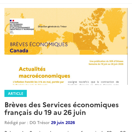
:
ARTICLE
Brèves des Services économiques
français du 19 au 26 juin
Rédigé par : DG Trésor
29 juin 2026