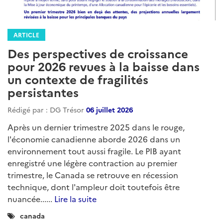
ARTICLE
Des perspectives de croissance
pour 2026 revues à la baisse dans
un contexte de fragilités
persistantes
Rédigé par : DG Trésor
06 juillet 2026
Après un dernier trimestre 2025 dans le rouge,
l'économie canadienne aborde 2026 dans un
environnement tout aussi fragile. Le PIB ayant
enregistré une légère contraction au premier
trimestre, le Canada se retrouve en récession
technique, dont l'ampleur doit toutefois être
nuancée......
Lire la suite
Catégories
canada