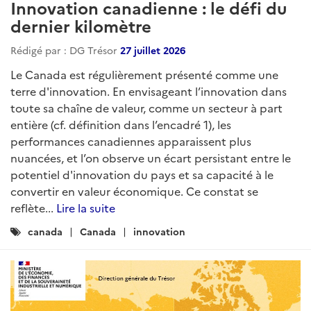
Innovation canadienne : le défi du
dernier kilomètre
Rédigé par : DG Trésor
27 juillet 2026
Le Canada est régulièrement présenté comme une
terre d'innovation. En envisageant l’innovation dans
toute sa chaîne de valeur, comme un secteur à part
entière (cf. définition dans l’encadré 1), les
performances canadiennes apparaissent plus
nuancées, et l’on observe un écart persistant entre le
potentiel d'innovation du pays et sa capacité à le
convertir en valeur économique. Ce constat se
reflète...
Lire la suite
Catégories
canada
Canada
innovation
: