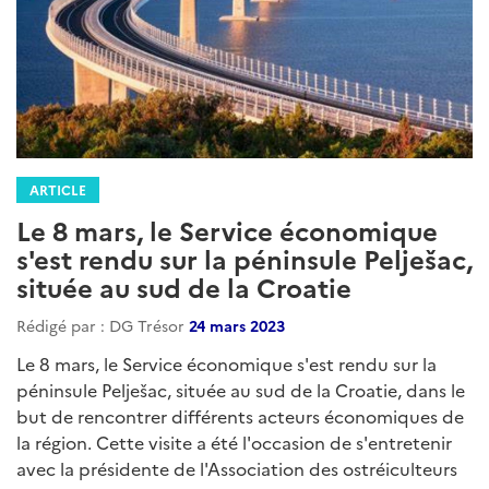
ARTICLE
Le 8 mars, le Service économique
s'est rendu sur la péninsule Pelješac,
située au sud de la Croatie
Rédigé par : DG Trésor
24 mars 2023
Le 8 mars, le Service économique s'est rendu sur la
péninsule Pelješac, située au sud de la Croatie, dans le
but de rencontrer différents acteurs économiques de
la région. Cette visite a été l'occasion de s'entretenir
avec la présidente de l'Association des ostréiculteurs