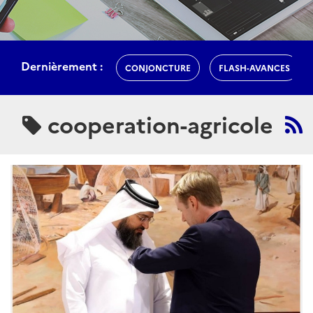
Dernièrement :
CONJONCTURE
FLASH-AVANCES
cooperation-agricole