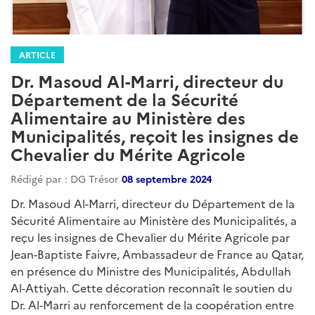
ARTICLE
Dr. Masoud Al-Marri, directeur du
Département de la Sécurité
Alimentaire au Ministère des
Municipalités, reçoit les insignes de
Chevalier du Mérite Agricole
Rédigé par : DG Trésor
08 septembre 2024
Dr. Masoud Al-Marri, directeur du Département de la
Sécurité Alimentaire au Ministère des Municipalités, a
reçu les insignes de Chevalier du Mérite Agricole par
Jean-Baptiste Faivre, Ambassadeur de France au Qatar,
en présence du Ministre des Municipalités, Abdullah
Al-Attiyah. Cette décoration reconnaît le soutien du
Dr. Al-Marri au renforcement de la coopération entre