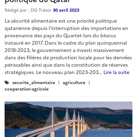
Rédigé par : DG Trésor
30 avril 2023
La sécurité alimentaire est une priorité politique
qatarienne depuis l'interruption des importations en
provenance des pays du Quartet lors du blocus
instauré en 2017. Dans le cadre du plan quinquennal
2018-2023, le gouvernement a investi massivement
dans des filières de production locale pour les denrées
périssables ainsi que dans la constitution de réserves
stratégiques. Le nouveau plan 2023-203...
Lire la suite
Catégories
securite_alimentaire
agriculture
:
cooperation-agricole