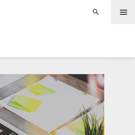
Men
RECHERCHE