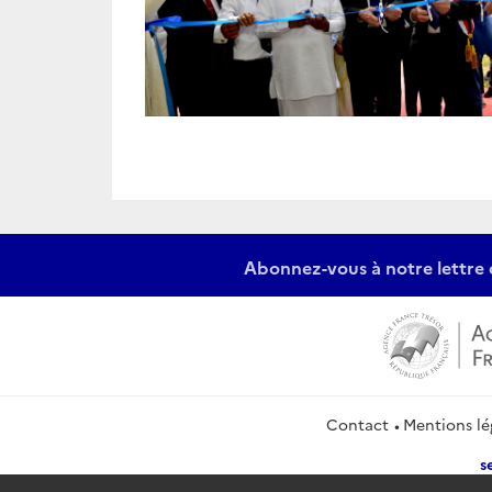
Abonnez-vous à notre lettre 
Contact
Mentions lé
s