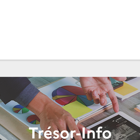
Trésor-Info