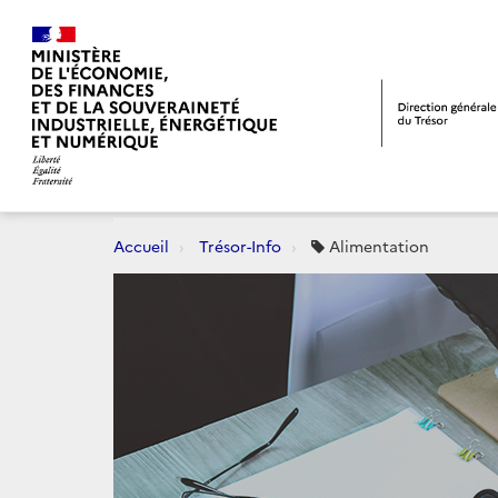
Accueil
Trésor-Info
Alimentation