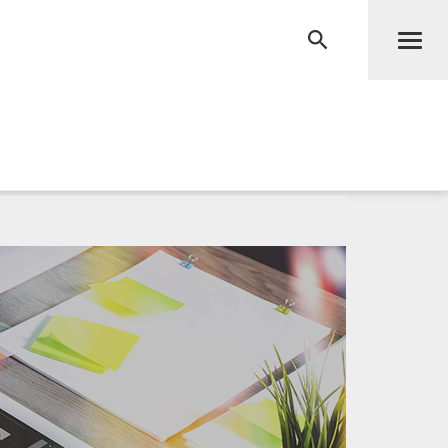
Men
RECHERCHE