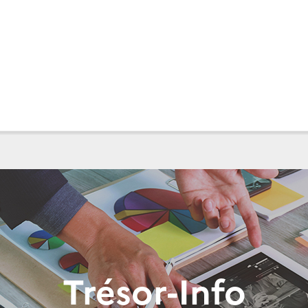
Trésor-Info