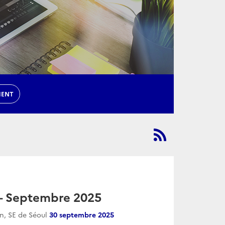
MENT
— Septembre 2025
on, SE de Séoul
30 septembre 2025