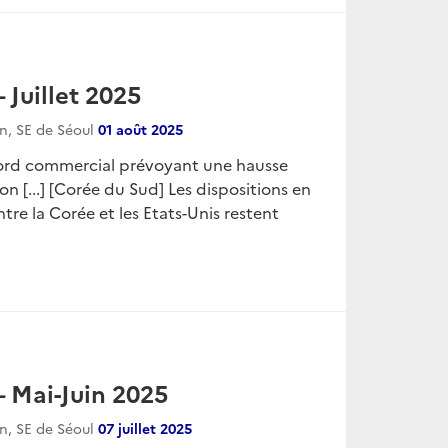
Juillet 2025
on, SE de Séoul
01 août 2025
ccord commercial prévoyant une hausse
on [...] [Corée du Sud] Les dispositions en
re la Corée et les Etats-Unis restent
 Mai-Juin 2025
on, SE de Séoul
07 juillet 2025