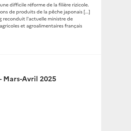
ne difficile réforme de la filière rizicole.
ns de produits de la pêche japonais [...]
reconduit l'actuelle ministre de
agricoles et agroalimentaires français
 Mars-Avril 2025