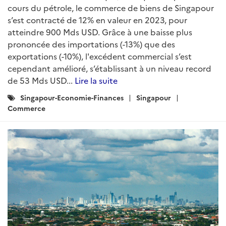
cours du pétrole, le commerce de biens de Singapour
s’est contracté de 12% en valeur en 2023, pour
atteindre 900 Mds USD. Grâce à une baisse plus
prononcée des importations (-13%) que des
exportations (-10%), l'excédent commercial s’est
cependant amélioré, s’établissant à un niveau record
de 53 Mds USD...
Lire la suite
Catégories
Singapour-Economie-Finances
Singapour
:
Commerce