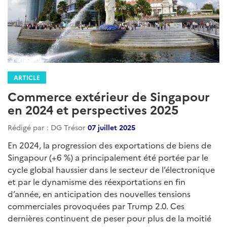
ARTICLE
Commerce extérieur de Singapour
en 2024 et perspectives 2025
Rédigé par : DG Trésor
07 juillet 2025
En 2024, la progression des exportations de biens de
Singapour (+6 %) a principalement été portée par le
cycle global haussier dans le secteur de l’électronique
et par le dynamisme des réexportations en fin
d’année, en anticipation des nouvelles tensions
commerciales provoquées par Trump 2.0. Ces
dernières continuent de peser pour plus de la moitié