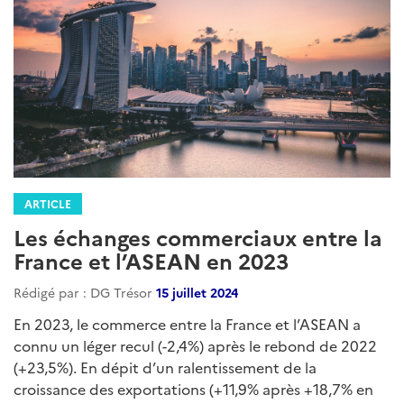
ARTICLE
Les échanges commerciaux entre la
France et l’ASEAN en 2023
Rédigé par : DG Trésor
15 juillet 2024
En 2023, le commerce entre la France et l’ASEAN a
connu un léger recul (-2,4%) après le rebond de 2022
(+23,5%). En dépit d’un ralentissement de la
croissance des exportations (+11,9% après +18,7% en