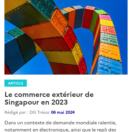
ARTICLE
Le commerce extérieur de
Singapour en 2023
Rédigé par : DG Trésor
06 mai 2024
Dans un contexte de demande mondiale ralentie,
notamment en électronique, ainsi que le repli des