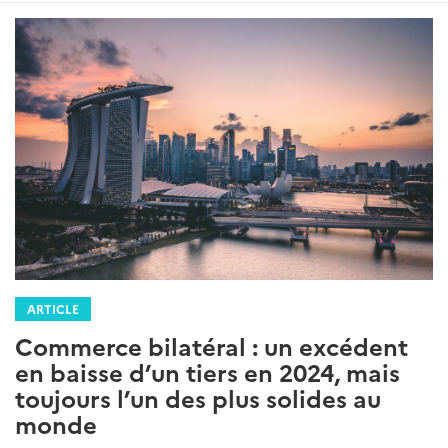
ARTICLE
Commerce bilatéral : un excédent
en baisse d’un tiers en 2024, mais
toujours l’un des plus solides au
monde