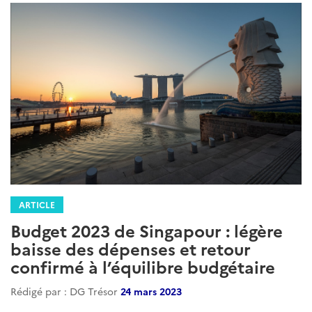
ARTICLE
Budget 2023 de Singapour : légère
baisse des dépenses et retour
confirmé à l’équilibre budgétaire
Rédigé par : DG Trésor
24 mars 2023