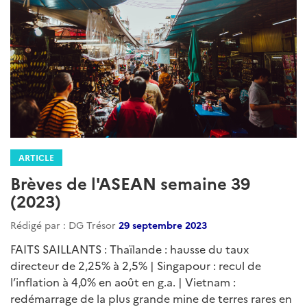
ARTICLE
Brèves de l'ASEAN semaine 39
(2023)
Rédigé par : DG Trésor
29 septembre 2023
FAITS SAILLANTS : Thaïlande : hausse du taux
directeur de 2,25% à 2,5% | Singapour : recul de
l’inflation à 4,0% en août en g.a. | Vietnam :
redémarrage de la plus grande mine de terres rares en