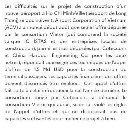
Les difficultés sur le projet de construction d’un
nouvel aéroport à Ho Chi Minh-Ville (aéroport de Long
Thanj) se poursuivent. Airport Corporation of Vietnam
(ACV) a annoncé début août que seule l’offre déposée
par le consortium Vietur (qui comprend la société
turque IC ISTAS et des entreprises locales de
construction), parmi les trois déposées (par Coteccons
et China Harbour Engineering Co. pour les deux
autres), répondait aux exigences techniques de l’appel
d’offres de 1,5 Md USD pour la construction du
terminal passagers. Les capacités financières des offres
doivent désormais être évaluées. Cet appel d’offres
fait suite à celui infructueux lancé l’année dernière. Le
consortium dirigé par Coteccons a dénoncé le
consortium Vietur, qui aurait, selon lui, violé les règles
de l'appel d'offres et qui ne disposerait pas de
capacités suffisantes pour mener ce projet à bien.