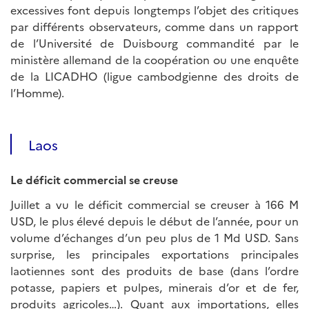
excessives font depuis longtemps l’objet des critiques
par différents observateurs, comme dans un rapport
de l’Université de Duisbourg commandité par le
ministère allemand de la coopération ou une enquête
de la LICADHO (ligue cambodgienne des droits de
l’Homme).
Laos
Le déficit commercial se creuse
Juillet a vu le déficit commercial se creuser à 166 M
USD, le plus élevé depuis le début de l’année, pour un
volume d’échanges d’un peu plus de 1 Md USD. Sans
surprise, les principales exportations principales
laotiennes sont des produits de base (dans l’ordre
potasse, papiers et pulpes, minerais d’or et de fer,
produits agricoles…). Quant aux importations, elles