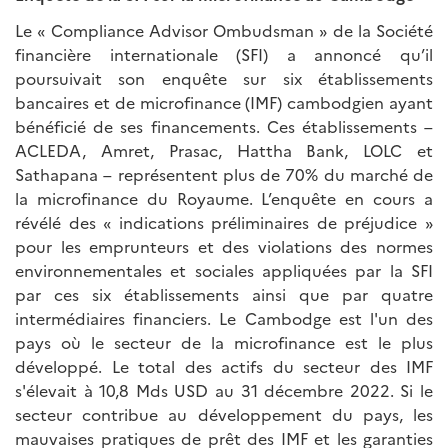
Le « Compliance Advisor Ombudsman » de la Société
financière internationale (SFI) a annoncé qu’il
poursuivait son enquête sur six établissements
bancaires et de microfinance (IMF) cambodgien ayant
bénéficié de ses financements. Ces établissements –
ACLEDA, Amret, Prasac, Hattha Bank, LOLC et
Sathapana – représentent plus de 70% du marché de
la microfinance du Royaume. L’enquête en cours a
révélé des « indications préliminaires de préjudice »
pour les emprunteurs et des violations des normes
environnementales et sociales appliquées par la SFI
par ces six établissements ainsi que par quatre
intermédiaires financiers. Le Cambodge est l'un des
pays où le secteur de la microfinance est le plus
développé. Le total des actifs du secteur des IMF
s'élevait à 10,8 Mds USD au 31 décembre 2022. Si le
secteur contribue au développement du pays, les
mauvaises pratiques de prêt des IMF et les garanties