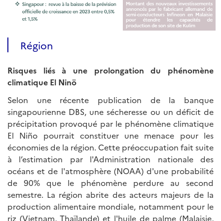
Région
Risques liés à une prolongation du phénomène
climatique El Ninö
Selon une récente publication de la banque
singapourienne DBS, une sécheresse ou un déficit de
précipitation provoqué par le phénomène climatique
El Niño pourrait constituer une menace pour les
économies de la région. Cette préoccupation fait suite
à l’estimation par l'Administration nationale des
océans et de l'atmosphère (NOAA) d'une probabilité
de 90% que le phénomène perdure au second
semestre. La région abrite des acteurs majeurs de la
production alimentaire mondiale, notamment pour le
riz (Vietnam, Thaïlande) et l'huile de palme (Malaisie,