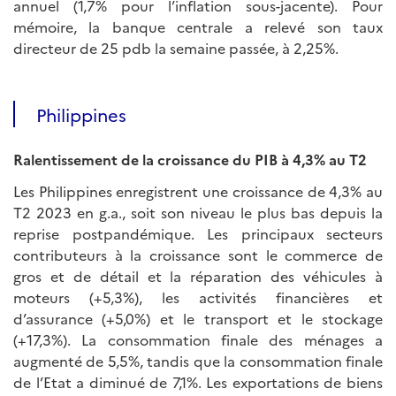
annuel (1,7% pour l’inflation sous-jacente). Pour
mémoire, la banque centrale a relevé son taux
directeur de 25 pdb la semaine passée, à 2,25%.
Philippines
Ralentissement de la croissance du PIB à 4,3% au T2
Les Philippines enregistrent une croissance de 4,3% au
T2 2023 en g.a., soit son niveau le plus bas depuis la
reprise postpandémique. Les principaux secteurs
contributeurs à la croissance sont le commerce de
gros et de détail et la réparation des véhicules à
moteurs (+5,3%), les activités financières et
d’assurance (+5,0%) et le transport et le stockage
(+17,3%). La consommation finale des ménages a
augmenté de 5,5%, tandis que la consommation finale
de l’Etat a diminué de 7,1%. Les exportations de biens