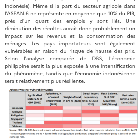
Indonésie). Même si la part du secteur agricole dans
l'ASEAN-6 ne représente en moyenne que 10% du PIB,
près d'un quart des emplois y sont liés. Une
diminution des récoltes aurait donc probablement un
impact sur les revenus et la consommation des
ménages. Les pays importateurs sont également
vulnérables en raison du risque de hausse des prix.
Selon l'analyse comparée de DBS, l'économie
philippine serait la plus exposée à une intensification
du phénomène, tandis que l'économie indonésienne
serait relativement plus résiliente.