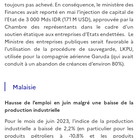
toujours pas achevé. En conséquence, le ministère des
Finances avait reporté en mai l’injection de capital de
l’Etat de 3 000 Mds IDR (171 M USD), approuvée par la
Chambre des représentants dans le cadre d’un
soutien étatique aux entreprises d’Etats endettées. Le
Ministre des entreprises publiques serait favorable à
l’utilisation de la procédure de sauvegarde, LKPU,
utilisée pour la compagnie aérienne Garuda (qui avait
conduit à un abandon de créances d’environ 80%).
Malaisie
Hausse de l’emploi en juin malgré une baisse de la
production industrielle
Pour le mois de juin 2023, l'indice de la production
industrielle a baissé de 2,2% (en particulier pour les
produits pétroliers à -10,8% et les produits