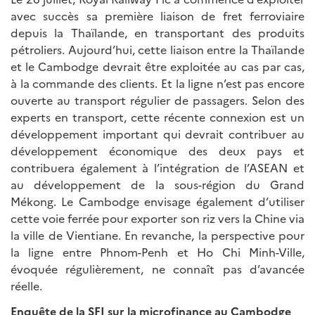
avec succès sa première liaison de fret ferroviaire
depuis la Thaïlande, en transportant des produits
pétroliers. Aujourd’hui, cette liaison entre la Thaïlande
et le Cambodge devrait être exploitée au cas par cas,
à la commande des clients. Et la ligne n’est pas encore
ouverte au transport régulier de passagers. Selon des
experts en transport, cette récente connexion est un
développement important qui devrait contribuer au
développement économique des deux pays et
contribuera également à l’intégration de l’ASEAN et
au développement de la sous-région du Grand
Mékong. Le Cambodge envisage également d’utiliser
cette voie ferrée pour exporter son riz vers la Chine via
la ville de Vientiane. En revanche, la perspective pour
la ligne entre Phnom-Penh et Ho Chi Minh-Ville,
évoquée régulièrement, ne connaît pas d’avancée
réelle.
Enquête de la SFI sur la microfinance au Cambodge