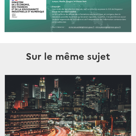
Sur le même sujet