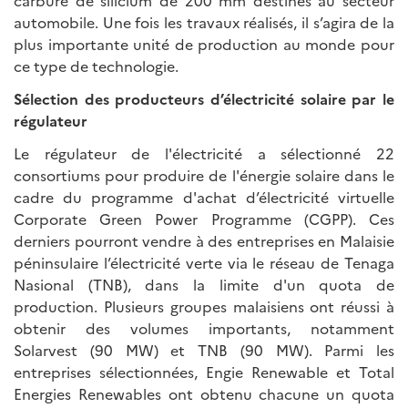
carbure de silicium de 200 mm destinés au secteur
automobile. Une fois les travaux réalisés, il s’agira de la
plus importante unité de production au monde pour
ce type de technologie.
Sélection des producteurs d’électricité solaire par le
régulateur
Le régulateur de l'électricité a sélectionné 22
consortiums pour produire de l'énergie solaire dans le
cadre du programme d'achat d’électricité virtuelle
Corporate Green Power Programme (CGPP). Ces
derniers pourront vendre à des entreprises en Malaisie
péninsulaire l’électricité verte via le réseau de Tenaga
Nasional (TNB), dans la limite d'un quota de
production. Plusieurs groupes malaisiens ont réussi à
obtenir des volumes importants, notamment
Solarvest (90 MW) et TNB (90 MW). Parmi les
entreprises sélectionnées, Engie Renewable et Total
Energies Renewables ont obtenu chacune un quota