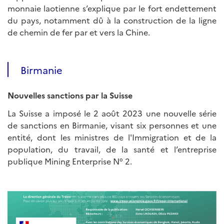
monnaie laotienne s’explique par le fort endettement
du pays, notamment dû à la construction de la ligne
de chemin de fer par et vers la Chine.
Birmanie
Nouvelles sanctions par la Suisse
La Suisse a imposé le 2 août 2023 une nouvelle série
de sanctions en Birmanie, visant six personnes et une
entité, dont les ministres de l'Immigration et de la
population, du travail, de la santé et l’entreprise
publique Mining Enterprise N° 2.