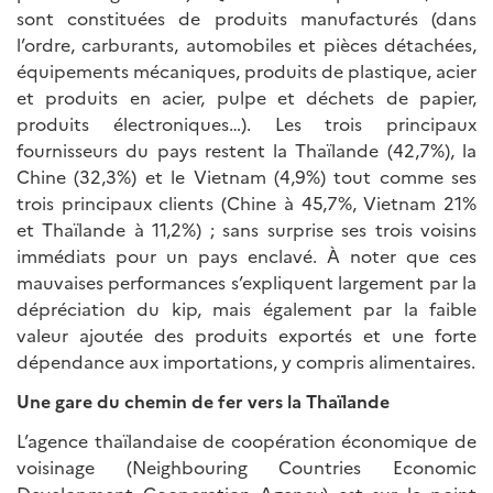
sont constituées de produits manufacturés (dans
l’ordre, carburants, automobiles et pièces détachées,
équipements mécaniques, produits de plastique, acier
et produits en acier, pulpe et déchets de papier,
produits électroniques…). Les trois principaux
fournisseurs du pays restent la Thaïlande (42,7%), la
Chine (32,3%) et le Vietnam (4,9%) tout comme ses
trois principaux clients (Chine à 45,7%, Vietnam 21%
et Thaïlande à 11,2%) ; sans surprise ses trois voisins
immédiats pour un pays enclavé. À noter que ces
mauvaises performances s’expliquent largement par la
dépréciation du kip, mais également par la faible
valeur ajoutée des produits exportés et une forte
dépendance aux importations, y compris alimentaires.
Une gare du chemin de fer vers la Thaïlande
L’agence thaïlandaise de coopération économique de
voisinage (Neighbouring Countries Economic