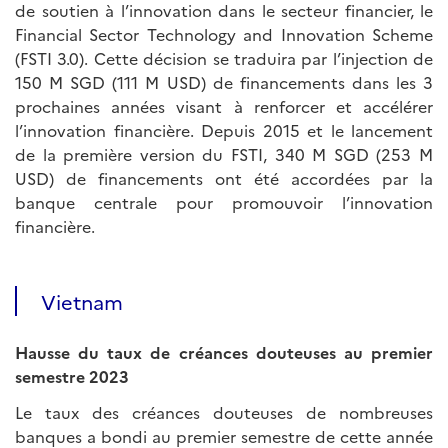
de soutien à l’innovation dans le secteur financier, le
Financial Sector Technology and Innovation Scheme
(FSTI 3.0). Cette décision se traduira par l’injection de
150 M SGD (111 M USD) de financements dans les 3
prochaines années visant à renforcer et accélérer
l’innovation financière. Depuis 2015 et le lancement
de la première version du FSTI, 340 M SGD (253 M
USD) de financements ont été accordées par la
banque centrale pour promouvoir l’innovation
financière.
Vietnam
Hausse du taux de créances douteuses au premier
semestre 2023
Le taux des créances douteuses de nombreuses
banques a bondi au premier semestre de cette année