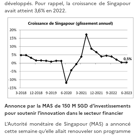
développés. Pour rappel, la croissance de Singapour
avait atteint 3,6% en 2022.
Annonce par la MAS de 150 M SGD d’investissements
pour soutenir l’innovation dans le secteur financier
L’Autorité monétaire de Singapour (MAS) a annoncé
cette semaine qu’elle allait renouveler son programme