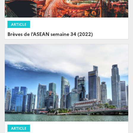
ARTICLE
Brèves de l'ASEAN semaine 34 (2022)
ARTICLE