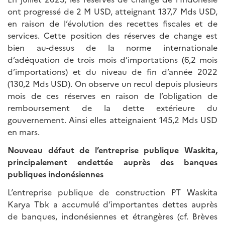
ont progressé de 2 M USD, atteignant 137,7 Mds USD,
en raison de l’évolution des recettes fiscales et de
services. Cette position des réserves de change est
bien au-dessus de la norme internationale
d’adéquation de trois mois d’importations (6,2 mois
d’importations) et du niveau de fin d’année 2022
(130,2 Mds USD). On observe un recul depuis plusieurs
mois de ces réserves en raison de l’obligation de
remboursement de la dette extérieure du
gouvernement. Ainsi elles atteignaient 145,2 Mds USD
en mars.
Nouveau défaut de l’entreprise publique Waskita,
principalement endettée auprès des banques
publiques indonésiennes
L’entreprise publique de construction PT Waskita
Karya Tbk a accumulé d’importantes dettes auprès
de banques, indonésiennes et étrangères (cf. Brèves