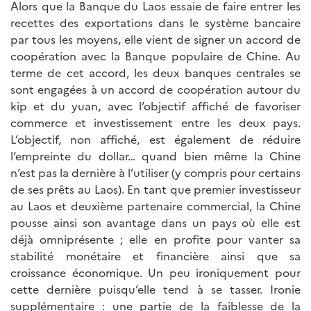
Alors que la Banque du Laos essaie de faire entrer les
recettes des exportations dans le système bancaire
par tous les moyens, elle vient de signer un accord de
coopération avec la Banque populaire de Chine. Au
terme de cet accord, les deux banques centrales se
sont engagées à un accord de coopération autour du
kip et du yuan, avec l’objectif affiché de favoriser
commerce et investissement entre les deux pays.
L’objectif, non affiché, est également de réduire
l’empreinte du dollar… quand bien même la Chine
n’est pas la dernière à l’utiliser (y compris pour certains
de ses prêts au Laos). En tant que premier investisseur
au Laos et deuxième partenaire commercial, la Chine
pousse ainsi son avantage dans un pays où elle est
déjà omniprésente ; elle en profite pour vanter sa
stabilité monétaire et financière ainsi que sa
croissance économique. Un peu ironiquement pour
cette dernière puisqu’elle tend à se tasser. Ironie
supplémentaire : une partie de la faiblesse de la