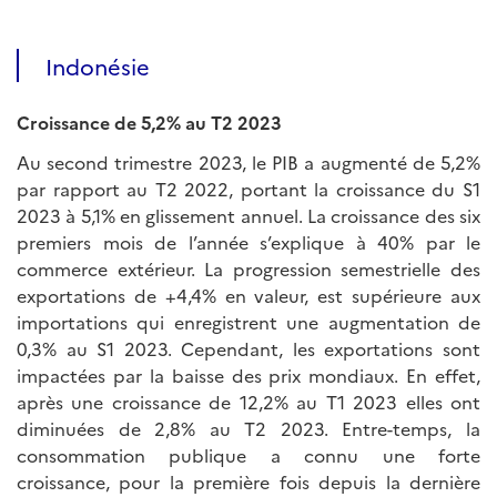
Indonésie
Croissance de 5,2% au T2 2023
Au second trimestre 2023, le PIB a augmenté de 5,2%
par rapport au T2 2022, portant la croissance du S1
2023 à 5,1% en glissement annuel. La croissance des six
premiers mois de l’année s’explique à 40% par le
commerce extérieur. La progression semestrielle des
exportations de +4,4% en valeur, est supérieure aux
importations qui enregistrent une augmentation de
0,3% au S1 2023. Cependant, les exportations sont
impactées par la baisse des prix mondiaux. En effet,
après une croissance de 12,2% au T1 2023 elles ont
diminuées de 2,8% au T2 2023. Entre-temps, la
consommation publique a connu une forte
croissance, pour la première fois depuis la dernière