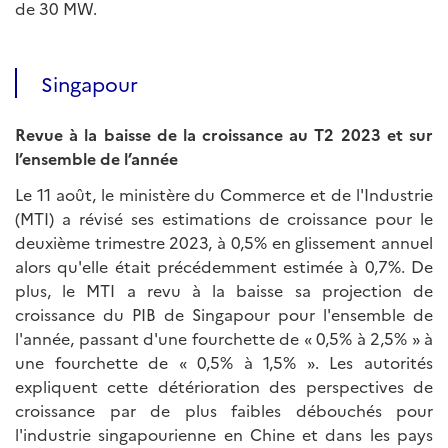
de 30 MW.
Singapour
Revue à la baisse de la croissance au T2 2023 et sur
l’ensemble de l’année
Le 11 août, le ministère du Commerce et de l'Industrie
(MTI) a révisé ses estimations de croissance pour le
deuxième trimestre 2023, à 0,5% en glissement annuel
alors qu'elle était précédemment estimée à 0,7%. De
plus, le MTI a revu à la baisse sa projection de
croissance du PIB de Singapour pour l'ensemble de
l'année, passant d'une fourchette de « 0,5% à 2,5% » à
une fourchette de « 0,5% à 1,5% ». Les autorités
expliquent cette détérioration des perspectives de
croissance par de plus faibles débouchés pour
l'industrie singapourienne en Chine et dans les pays