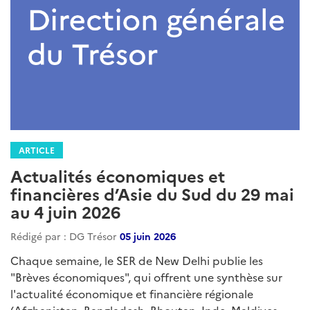
ARTICLE
Actualités économiques et
financières d’Asie du Sud du 29 mai
au 4 juin 2026
Rédigé par : DG Trésor
05 juin 2026
Chaque semaine, le SER de New Delhi publie les
"Brèves économiques", qui offrent une synthèse sur
l'actualité économique et financière régionale