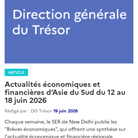
ARTICLE
Actualités économiques et
financières d’Asie du Sud du 12 au
18 juin 2026
Rédigé par : DG Trésor
19 juin 2026
Chaque semaine, le SER de New Delhi publie les
"Brèves économiques", qui offrent une synthèse sur
l'actualité économique et financière régionale