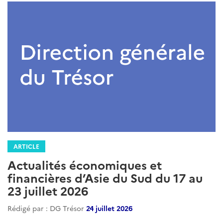
ARTICLE
Actualités économiques et
financières d’Asie du Sud du 17 au
23 juillet 2026
Rédigé par : DG Trésor
24 juillet 2026