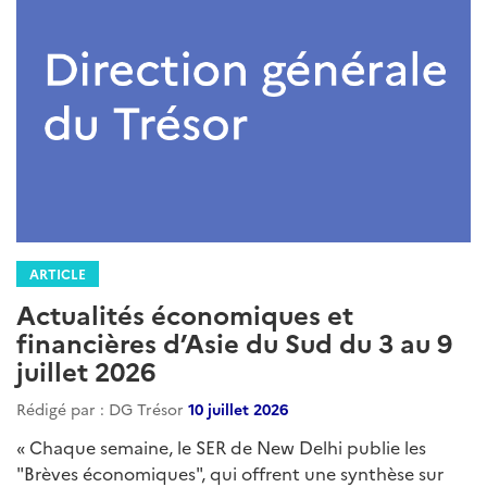
ARTICLE
Actualités économiques et
financières d’Asie du Sud du 3 au 9
juillet 2026
Rédigé par : DG Trésor
10 juillet 2026
« Chaque semaine, le SER de New Delhi publie les
"Brèves économiques", qui offrent une synthèse sur