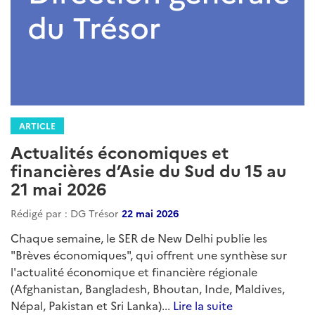
ARTICLE
Actualités économiques et
financières d’Asie du Sud du 15 au
21 mai 2026
Rédigé par : DG Trésor
22 mai 2026
Chaque semaine, le SER de New Delhi publie les
"Brèves économiques", qui offrent une synthèse sur
l'actualité économique et financière régionale
(Afghanistan, Bangladesh, Bhoutan, Inde, Maldives,
Népal, Pakistan et Sri Lanka)...
Lire la suite