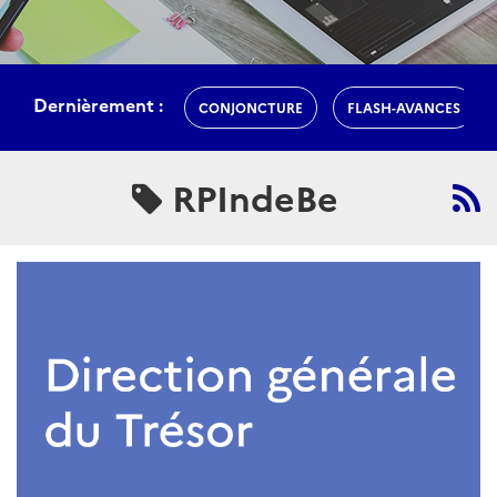
Dernièrement :
CONJONCTURE
FLASH-AVANCES
RPIndeBe