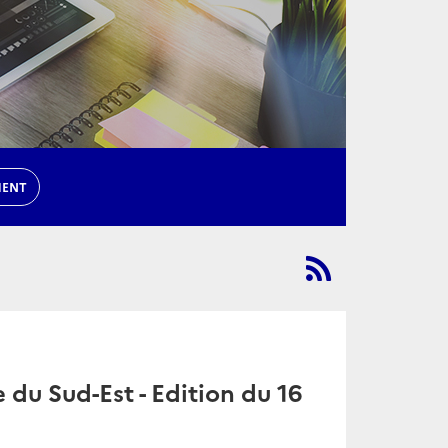
MENT
du Sud-Est - Edition du 16