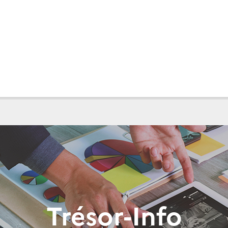
Trésor-Info