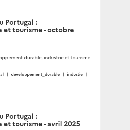
u Portugal :
 et tourisme - octobre
eloppement durable, industrie et tourisme
al
developpement_durable
industie
u Portugal :
et tourisme - avril 2025