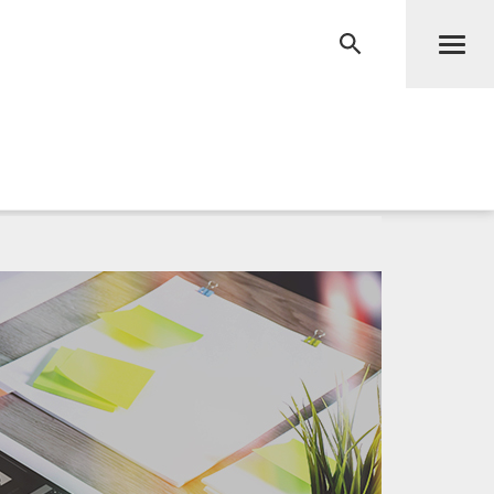
Men
RECHERCHE