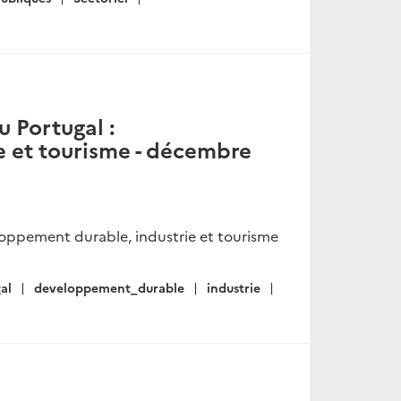
u Portugal :
 et tourisme - décembre
eloppement durable, industrie et tourisme
al
developpement_durable
industrie