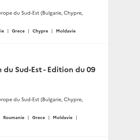
rope du Sud-Est (Bulgarie, Chypre,
ie
Grece
Chypre
Moldavie
du Sud-Est - Edition du 09
rope du Sud-Est (Bulgarie, Chypre,
Roumanie
Grece
Moldavie