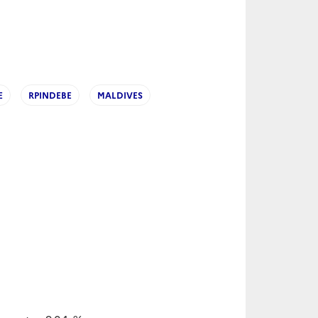
E
RPINDEBE
MALDIVES