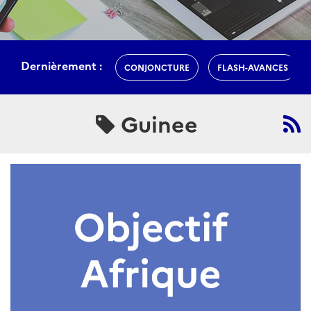
Dernièrement :
CONJONCTURE
FLASH-AVANCES
Guinee