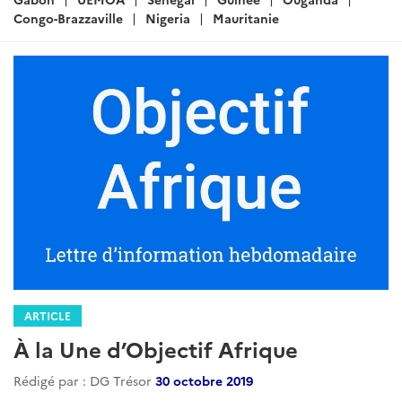
Congo-Brazzaville
Nigeria
Mauritanie
ARTICLE
À la Une d’Objectif Afrique
Rédigé par : DG Trésor
30 octobre 2019