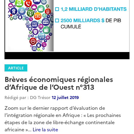
ARTICLE
Brèves économiques régionales
d’Afrique de l’Ouest n°313
Rédigé par : DG Trésor
12 juillet 2019
Zoom sur le dernier rapport d’évaluation de
l’intégration régionale en Afrique : « Les prochaines
étapes de la zone de libre-échange continentale
africaine »...
Lire la suite