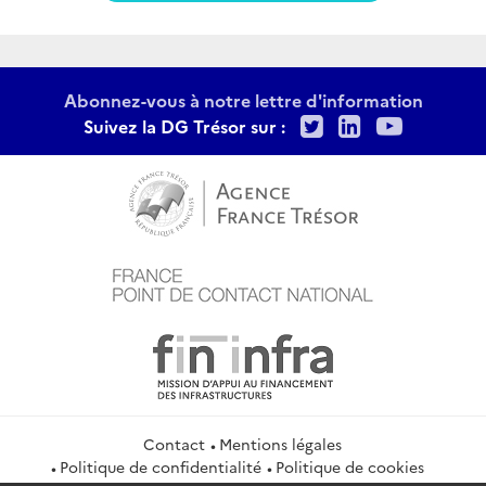
Abonnez-vous à notre lettre d'information
Twitter
LinkedIn
Youtu
Suivez la DG Trésor sur :
Contact
Mentions légales
Politique de confidentialité
Politique de cookies