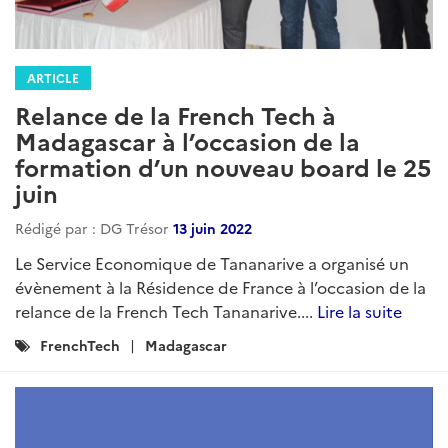
ARTICLE
Relance de la French Tech à
Madagascar à l’occasion de la
formation d’un nouveau board le 25
juin
Rédigé par : DG Trésor
13 juin 2022
Le Service Economique de Tananarive a organisé un
évènement à la Résidence de France à l’occasion de la
relance de la French Tech Tananarive....
Lire la suite
Catégories
FrenchTech
Madagascar
: