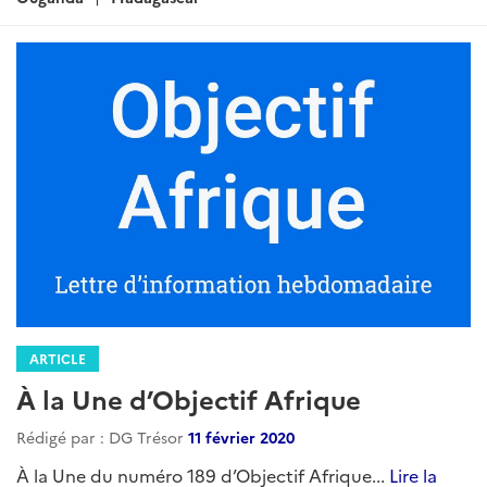
ARTICLE
À la Une d’Objectif Afrique
Rédigé par : DG Trésor
11 février 2020
À la Une du numéro 189 d’Objectif Afrique...
Lire la