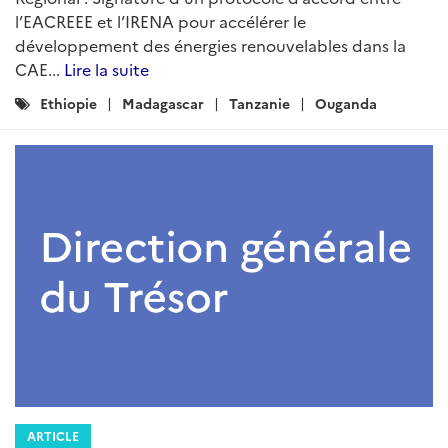
l’EACREEE et l’IRENA pour accélérer le
développement des énergies renouvelables dans la
CAE...
Lire la suite
Catégories
Ethiopie
Madagascar
Tanzanie
Ouganda
:
ARTICLE