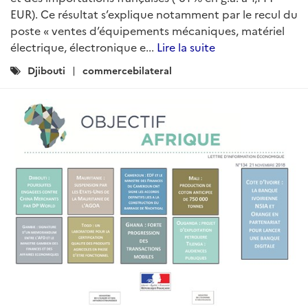
EUR). Ce résultat s’explique notamment par le recul du
poste « ventes d’équipements mécaniques, matériel
électrique, électronique e...
Lire la suite
Catégories
Djibouti
commercebilateral
: