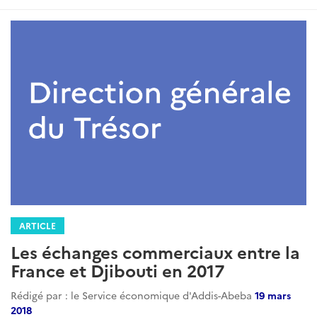
ARTICLE
Les échanges commerciaux entre la
France et Djibouti en 2017
Rédigé par : le Service économique d'Addis-Abeba
19 mars
2018