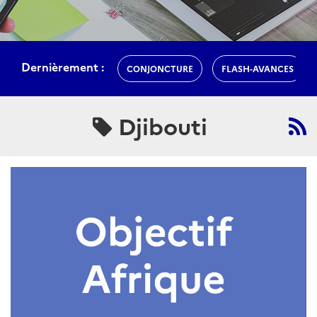
Dernièrement :
CONJONCTURE
FLASH-AVANCES
Djibouti