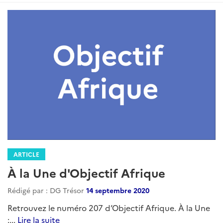
ARTICLE
À la Une d'Objectif Afrique
Rédigé par : DG Trésor
14 septembre 2020
Retrouvez le numéro 207 d’Objectif Afrique. À la Une
:...
Lire la suite