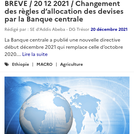
BREVE / 20 12 2021 / Changement
des règles d’allocation des devises
par la Banque centrale
Rédigé par : SE d'Addis Abeba - DG Trésor
20 décembre 2021
La Banque centrale a publié une nouvelle directive
début décembre 2021 qui remplace celle d’octobre
2020....
Lire la suite
Catégories
Ethiopie
MACRO
Agriculture
: