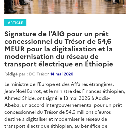
ARTICLE
Signature de l’AIG pour un prêt
concessionnel du Trésor de 54,6
MEUR pour la digitalisation et la
modernisation du réseau de
transport électrique en Éthiopie
Rédigé par : DG Trésor
14 mai 2026
Le ministre de l’Europe et des Affaires étrangères,
Jean-Noël Barrot, et le ministre des Finances éthiopien,
Ahmed Shide, ont signé le 13 mai 2026 à Addis-
Abeba, un accord intergouvernemental pour un prêt
concessionnel du Trésor de 54,6 millions d’euros
destiné à digitaliser et moderniser le réseau de
transport électrique éthiopien, au bénéfice de