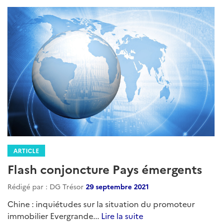
ARTICLE
Flash conjoncture Pays émergents
Rédigé par : DG Trésor
29 septembre 2021
Chine : inquiétudes sur la situation du promoteur
immobilier Evergrande...
Lire la suite