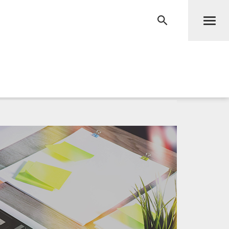
Men
RECHERCHE