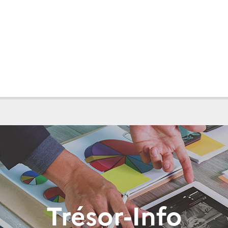
Trésor-Info