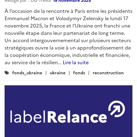
À l’occasion de la rencontre à Paris entre les présidents
Emmanuel Macron et Volodymyr Zelensky le lundi 17
novembre 2025, la France et l’Ukraine ont franchi une
nouvelle étape dans leur partenariat de long terme.
Un accord intergouvernemental sur plusieurs secteurs
stratégiques ouvre la voie à un approfondissement de
la coopération économique, industrielle et financière,
au service de la résilien...
Lire la suite
Catégories
fonds_ukraine
ukraine
fonds
reconstruction
: