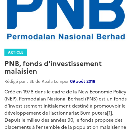
ARTICLE
PNB, fonds d'investissement
malaisien
Rédigé par : SE de Kuala Lumpur
09 août 2018
Créé en 1978 dans le cadre de la New Economic Policy
(NEP), Permodalan Nasional Berhad (PNB) est un fonds
d’investissement initialement destiné à promouvoir le
développement de l’actionnariat Bumiputera[1].
Depuis le milieu des années 90, le fonds propose des
placements à l’ensemble de la population malaisienne