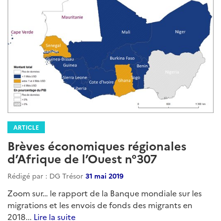
ARTICLE
Brèves économiques régionales
d’Afrique de l’Ouest n°307
Rédigé par : DG Trésor
31 mai 2019
Zoom sur… le rapport de la Banque mondiale sur les
migrations et les envois de fonds des migrants en
2018...
Lire la suite