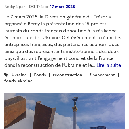
Rédigé par : DG Trésor
17 mars 2025
Le 7 mars 2025, la Direction générale du Trésor a
organisé à Bercy la présentation des 19 projets
lauréats du Fonds français de soutien à la résilience
économique de l’Ukraine. Cet événement a réuni des
entreprises françaises, des partenaires économiques
ainsi que des représentants institutionnels des deux
pays, illustrant l’engagement concret de la France
dans la reconstruction de l’Ukraine et le...
Lire la suite
Catégories
Ukraine
Fonds
reconstruction
financement
:
fonds_ukraine