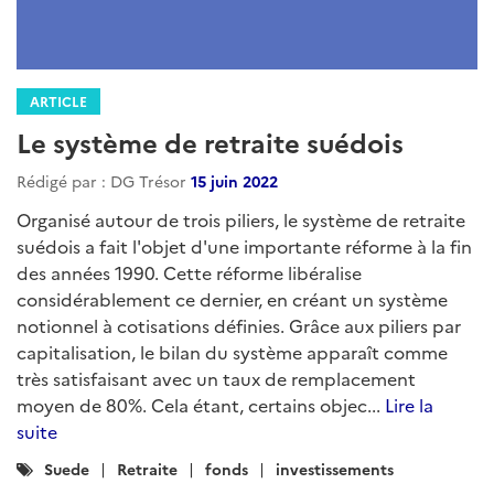
ARTICLE
Le système de retraite suédois
Rédigé par : DG Trésor
15 juin 2022
Organisé autour de trois piliers, le système de retraite
suédois a fait l'objet d'une importante réforme à la fin
des années 1990. Cette réforme libéralise
considérablement ce dernier, en créant un système
notionnel à cotisations définies. Grâce aux piliers par
capitalisation, le bilan du système apparaît comme
très satisfaisant avec un taux de remplacement
moyen de 80%. Cela étant, certains objec...
Lire la
suite
Catégories
Suede
Retraite
fonds
investissements
: