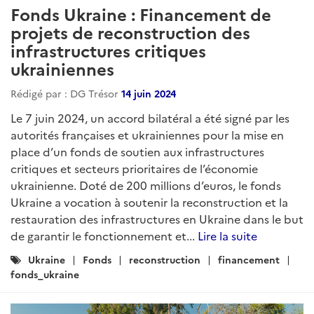
Fonds Ukraine : Financement de
projets de reconstruction des
infrastructures critiques
ukrainiennes
Rédigé par : DG Trésor
14 juin 2024
Le 7 juin 2024, un accord bilatéral a été signé par les
autorités françaises et ukrainiennes pour la mise en
place d’un fonds de soutien aux infrastructures
critiques et secteurs prioritaires de l’économie
ukrainienne. Doté de 200 millions d’euros, le fonds
Ukraine a vocation à soutenir la reconstruction et la
restauration des infrastructures en Ukraine dans le but
de garantir le fonctionnement et...
Lire la suite
Catégories
Ukraine
Fonds
reconstruction
financement
:
fonds_ukraine