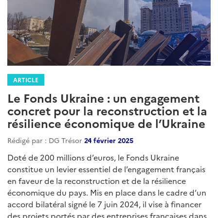
ARTICLE
Le Fonds Ukraine : un engagement
concret pour la reconstruction et la
résilience économique de l’Ukraine
Rédigé par : DG Trésor
24 février 2025
Doté de 200 millions d’euros, le Fonds Ukraine
constitue un levier essentiel de l’engagement français
en faveur de la reconstruction et de la résilience
économique du pays. Mis en place dans le cadre d’un
accord bilatéral signé le 7 juin 2024, il vise à financer
des projets portés par des entreprises françaises dans