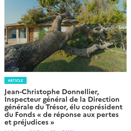
ARTICLE
Jean-Christophe Donnellier,
Inspecteur général de la Direction
générale du Trésor, élu coprésident
du Fonds « de réponse aux pertes
et préjudices »