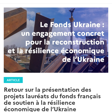
:
ARTICLE
Retour sur la présentation des
projets lauréats du fonds français
de soutien à la résilience
économique de l’Ukraine