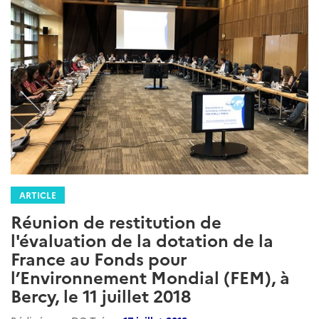
ARTICLE
Réunion de restitution de
l'évaluation de la dotation de la
France au Fonds pour
l’Environnement Mondial (FEM), à
Bercy, le 11 juillet 2018