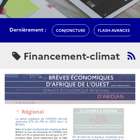
Dernièrement :
CONJONCTURE
FLASH-AVANCES
Financement-climat