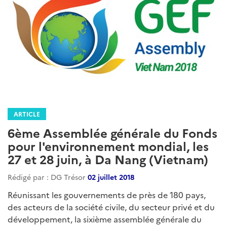
ARTICLE
6ème Assemblée générale du Fonds
pour l'environnement mondial, les
27 et 28 juin, à Da Nang (Vietnam)
Rédigé par : DG Trésor
02 juillet 2018
Réunissant les gouvernements de près de 180 pays,
des acteurs de la société civile, du secteur privé et du
développement, la sixième assemblée générale du