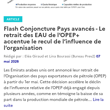
ARTICLE
Flash Conjoncture Pays avancés - Le
retrait des EAU de l’OPEP+
accentue le recul de l’influence de
l’organisation
Rédigé par : Eléa Giraud et Lina Bourassi (Bureau Prev2)
07
mai 2026
Les Émirats arabes unis ont annoncé leur retrait de
l'Organisation des pays exportateurs de pétrole (OPEP)
à partir du 1er mai. Cette décision accélère le déclin
de l’influence relative de l’OPEP déjà engagé depuis
plusieurs années, comme en témoigne la baisse de sa
part dans la production mondiale de pétrole....
Lire la
suite