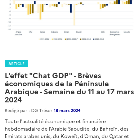
ARTICLE
L'effet "Chat GDP" - Brèves
économiques de la Péninsule
Arabique - Semaine du 11 au 17 mars
2024
Rédigé par : DG Trésor
18 mars 2024
Toute l'actualité économique et financière
hebdomadaire de l'Arabie Saoudite, du Bahreïn, des
Emirats arabes unis, du Koweït, d'Oman, du Qatar et