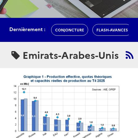
Dernièrement :
CONJONCTURE
FLASH-AVANCES
Emirats-Arabes-Unis