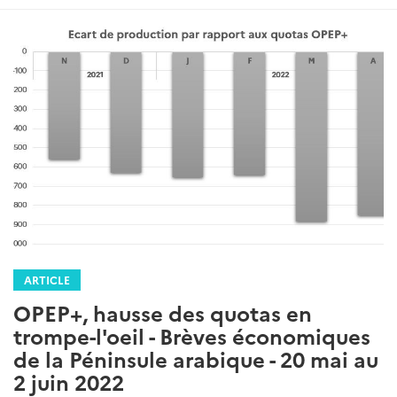
ARTICLE
OPEP+, hausse des quotas en
trompe-l'oeil - Brèves économiques
de la Péninsule arabique - 20 mai au
2 juin 2022