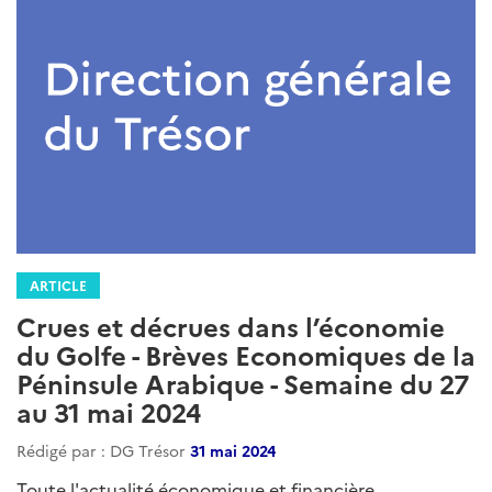
ARTICLE
Crues et décrues dans l’économie
du Golfe - Brèves Economiques de la
Péninsule Arabique - Semaine du 27
au 31 mai 2024
Rédigé par : DG Trésor
31 mai 2024
Toute l'actualité économique et financière