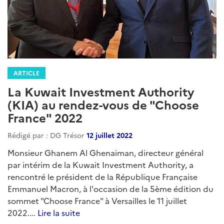
ARTICLE
La Kuwait Investment Authority
(KIA) au rendez-vous de "Choose
France" 2022
Rédigé par : DG Trésor
12 juillet 2022
Monsieur Ghanem Al Ghenaiman, directeur général
par intérim de la Kuwait Investment Authority, a
rencontré le président de la République Française
Emmanuel Macron, à l'occasion de la 5ème édition du
sommet "Choose France" à Versailles le 11 juillet
2022....
Lire la suite