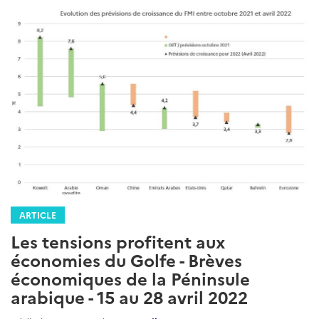
ARTICLE
Les tensions profitent aux
économies du Golfe - Brèves
économiques de la Péninsule
arabique - 15 au 28 avril 2022