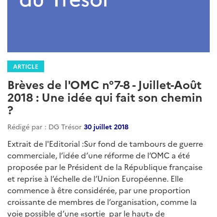
ARTICLE
Brèves de l'OMC n°7-8 - Juillet-Août
2018 : Une idée qui fait son chemin
?
Rédigé par : DG Trésor
30 juillet 2018
Extrait de l'Editorial :Sur fond de tambours de guerre
commerciale, l’idée d’une réforme de l’OMC a été
proposée par le Président de la République française
et reprise à l’échelle de l’Union Européenne. Elle
commence à être considérée, par une proportion
croissante de membres de l’organisation, comme la
voie possible d’une «sortie par le haut» de