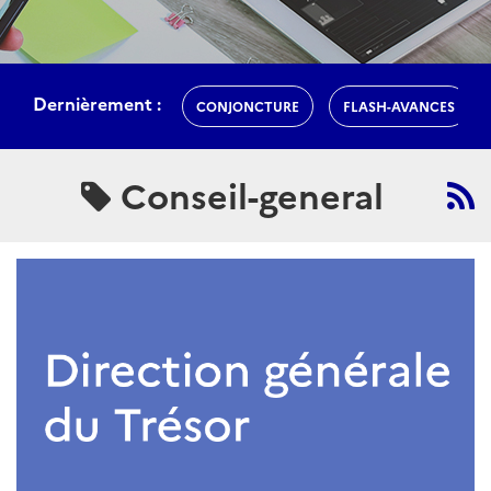
Dernièrement :
CONJONCTURE
FLASH-AVANCES
Conseil-general