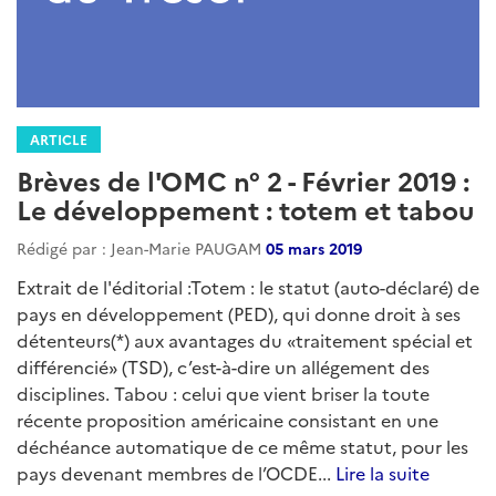
ARTICLE
Brèves de l'OMC n° 2 - Février 2019 :
Le développement : totem et tabou
Rédigé par : Jean-Marie PAUGAM
05 mars 2019
Extrait de l'éditorial :Totem : le statut (auto-déclaré) de
pays en développement (PED), qui donne droit à ses
détenteurs(*) aux avantages du «traitement spécial et
différencié» (TSD), c’est-à-dire un allégement des
disciplines. Tabou : celui que vient briser la toute
récente proposition américaine consistant en une
déchéance automatique de ce même statut, pour les
pays devenant membres de l’OCDE...
Lire la suite