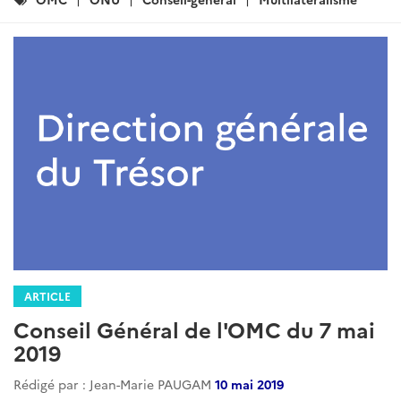
:
ARTICLE
Conseil Général de l'OMC du 7 mai
2019
Rédigé par : Jean-Marie PAUGAM
10 mai 2019