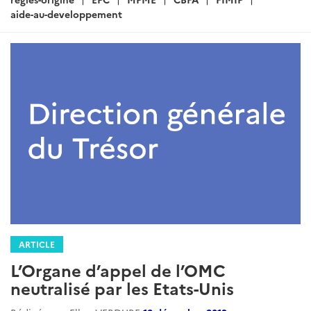
aide-au-developpement
ARTICLE
L’Organe d’appel de l’OMC
neutralisé par les Etats-Unis