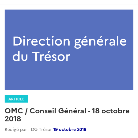
ARTICLE
OMC / Conseil Général - 18 octobre
2018
Rédigé par : DG Trésor
19 octobre 2018