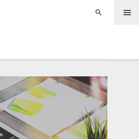
Men
RECHERCHE