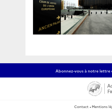
Abonnez-vous à notre lettre 
Contact
Mentions lé