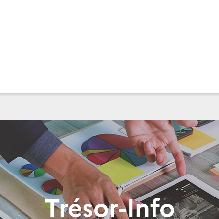
Trésor-Info