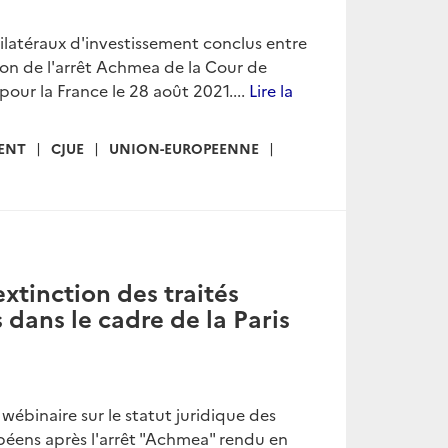
ilatéraux d'investissement conclus entre
on de l'arrêt Achmea de la Cour de
pour la France le 28 août 2021....
Lire la
ENT
CJUE
UNION-EUROPEENNE
xtinction des traités
 dans le cadre de la Paris
wébinaire sur le statut juridique des
ropéens après l'arrêt "Achmea" rendu en