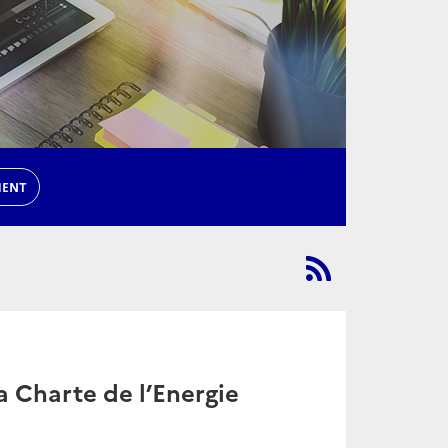
MENT
la Charte de l’Energie