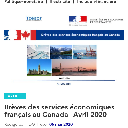
Politique-monetaire
Electricite
Inclusion-financiere
ARTICLE
Brèves des services économiques
français au Canada - Avril 2020
Rédigé par : DG Trésor
05 mai 2020