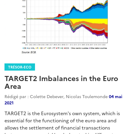
TRÉSOR-ECO
TARGET2 Imbalances in the Euro
Area
Rédigé par : Colette Debever, Nicolas Toulemonde
04 mai
2021
TARGET2 is the Eurosystem's own system, which is
essential for the functioning of the euro area and
allows the settlement of financial transactions