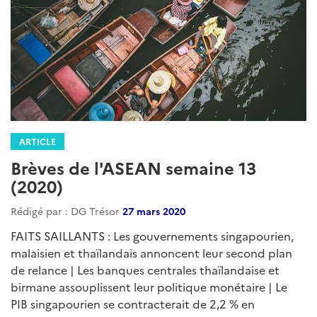
ARTICLE
Brèves de l'ASEAN semaine 13
(2020)
Rédigé par : DG Trésor
27 mars 2020
FAITS SAILLANTS : Les gouvernements singapourien,
malaisien et thaïlandais annoncent leur second plan
de relance | Les banques centrales thaïlandaise et
birmane assouplissent leur politique monétaire | Le
PIB singapourien se contracterait de 2,2 % en