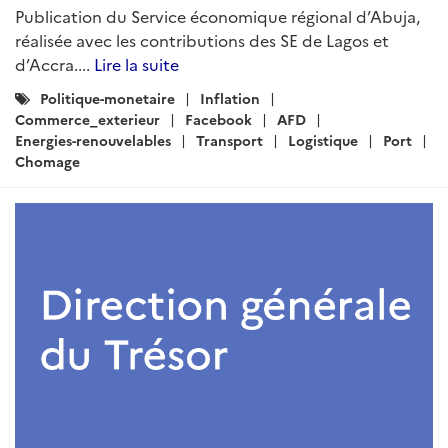
Publication du Service économique régional d’Abuja,
réalisée avec les contributions des SE de Lagos et
d’Accra....
Lire la suite
Catégories
Politique-monetaire
Inflation
:
Commerce_exterieur
Facebook
AFD
Energies-renouvelables
Transport
Logistique
Port
Chomage