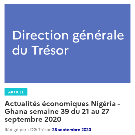
ARTICLE
Actualités économiques Nigéria -
Ghana semaine 39 du 21 au 27
septembre 2020
Rédigé par : DG Trésor
25 septembre 2020