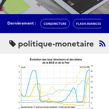
Dernièrement :
CONJONCTURE
FLASH-AVANCES
politique-monetaire