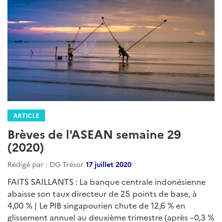
ARTICLE
Brèves de l'ASEAN semaine 29
(2020)
Rédigé par : DG Trésor
17 juillet 2020
FAITS SAILLANTS : La banque centrale indonésienne
abaisse son taux directeur de 25 points de base, à
4,00 % | Le PIB singapourien chute de 12,6 % en
glissement annuel au deuxième trimestre (après –0,3 %