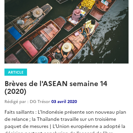
ARTICLE
Brèves de l'ASEAN semaine 14
(2020)
Rédigé par : DG Trésor
03 avril 2020
Faits saillants : L’Indonésie présente son nouveau plan
de relance ; la Thaïlande travaille sur un troisième
paquet de mesures | L’Union européenne a adopté la