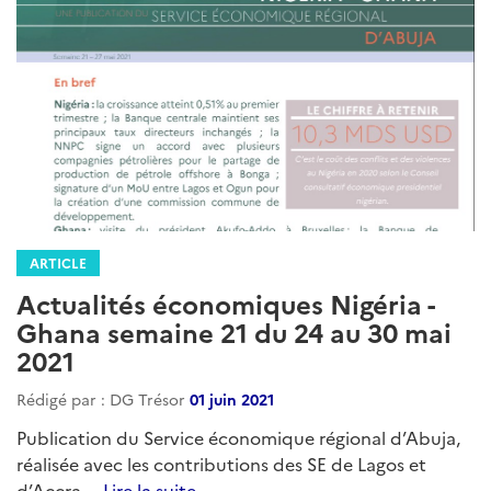
ARTICLE
Actualités économiques Nigéria -
Ghana semaine 21 du 24 au 30 mai
2021
Rédigé par : DG Trésor
01 juin 2021
Publication du Service économique régional d’Abuja,
réalisée avec les contributions des SE de Lagos et
d’Accra....
Lire la suite