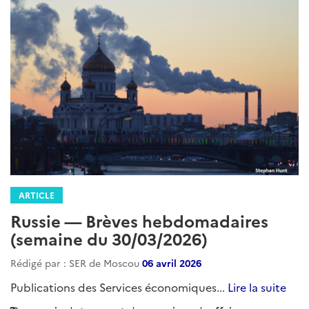
ARTICLE
Russie — Brèves hebdomadaires
(semaine du 30/03/2026)
Rédigé par : SER de Moscou
06 avril 2026
Publications des Services économiques...
Lire la suite