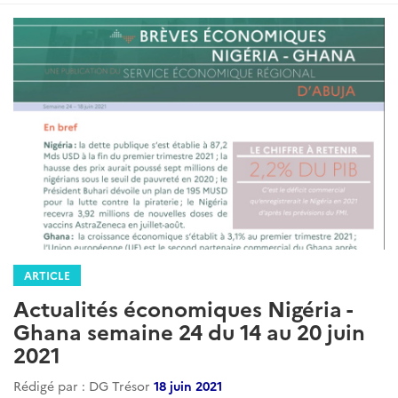
ARTICLE
Actualités économiques Nigéria -
Ghana semaine 24 du 14 au 20 juin
2021
Rédigé par : DG Trésor
18 juin 2021