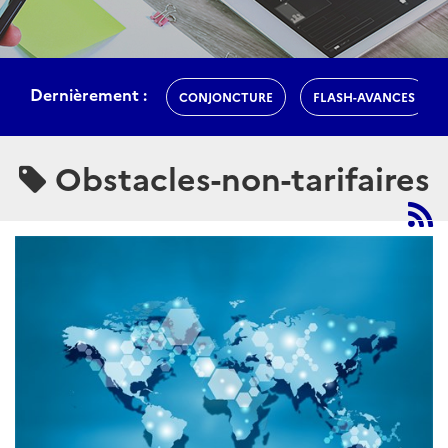
Dernièrement :
CONJONCTURE
FLASH-AVANCES
Obstacles-non-tarifaires