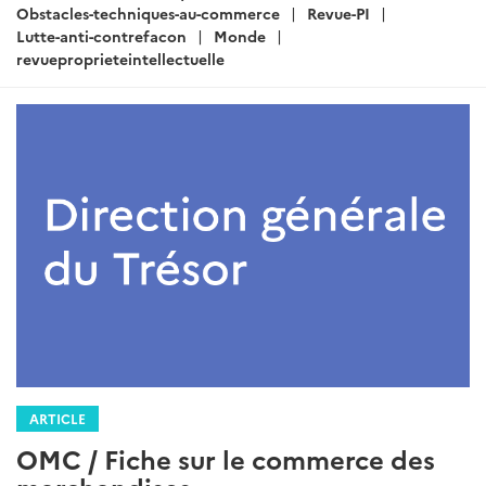
Obstacles-techniques-au-commerce
Revue-PI
Lutte-anti-contrefacon
Monde
revueproprieteintellectuelle
ARTICLE
OMC / Fiche sur le commerce des