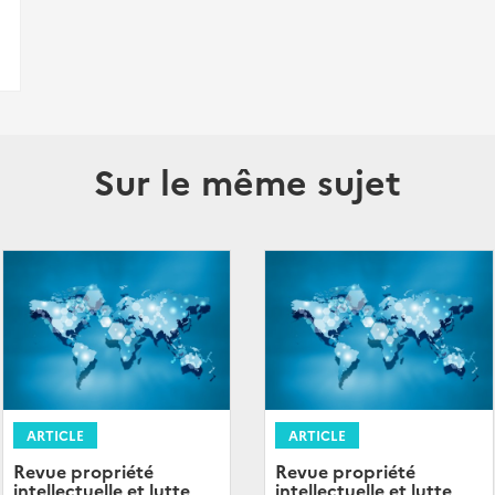
Sur le même sujet
ARTICLE
ARTICLE
Revue propriété
Revue propriété
intellectuelle et lutte
intellectuelle et lutte