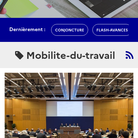
Dernièrement :
CONJONCTURE
FLASH-AVANCES
Mobilite-du-travail