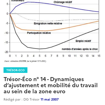
TRÉSOR-ECO
Trésor-Éco n° 14 - Dynamiques
d’ajustement et mobilité du travail
au sein de la zone euro
Rédigé par : DG Trésor
11 mai 2007