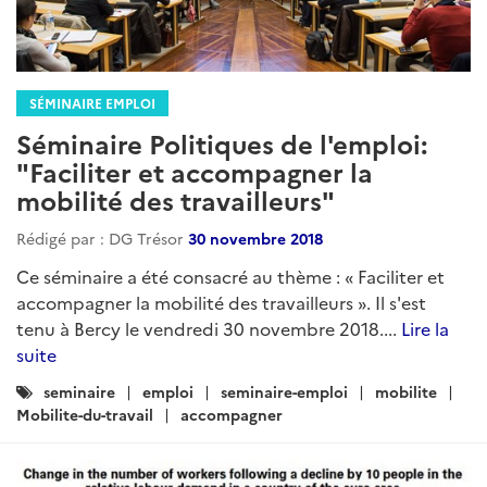
SÉMINAIRE EMPLOI
Séminaire Politiques de l'emploi:
"Faciliter et accompagner la
mobilité des travailleurs"
Rédigé par : DG Trésor
30 novembre 2018
Ce séminaire a été consacré au thème : « Faciliter et
accompagner la mobilité des travailleurs ». Il s'est
tenu à Bercy le vendredi 30 novembre 2018....
Lire la
suite
Catégories
seminaire
emploi
seminaire-emploi
mobilite
:
Mobilite-du-travail
accompagner