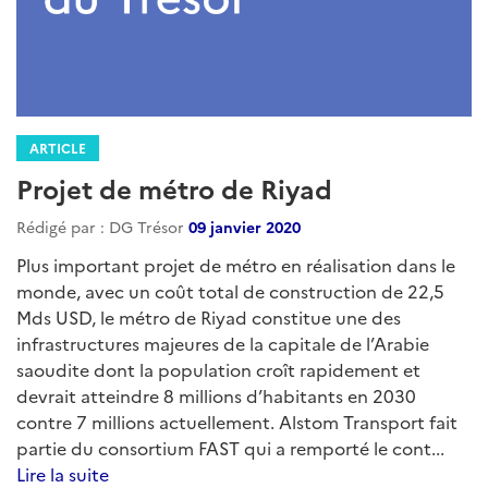
ARTICLE
Projet de métro de Riyad
Rédigé par : DG Trésor
09 janvier 2020
Plus important projet de métro en réalisation dans le
monde, avec un coût total de construction de 22,5
Mds USD, le métro de Riyad constitue une des
infrastructures majeures de la capitale de l’Arabie
saoudite dont la population croît rapidement et
devrait atteindre 8 millions d’habitants en 2030
contre 7 millions actuellement. Alstom Transport fait
partie du consortium FAST qui a remporté le cont...
Lire la suite