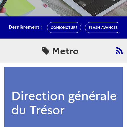
Dernièrement :
CONJONCTURE
FLASH-AVANCES
Metro