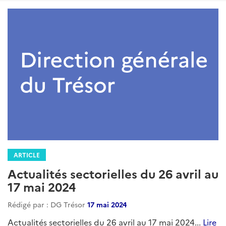
ARTICLE
Actualités sectorielles du 26 avril au
17 mai 2024
Rédigé par : DG Trésor
17 mai 2024
Actualités sectorielles du 26 avril au 17 mai 2024...
Lire