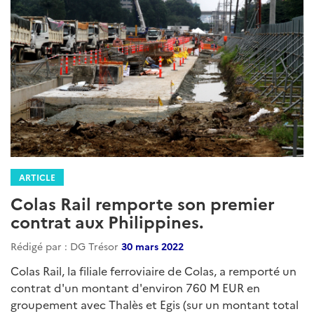
ARTICLE
Colas Rail remporte son premier
contrat aux Philippines.
Rédigé par : DG Trésor
30 mars 2022
Colas Rail, la filiale ferroviaire de Colas, a remporté un
contrat d'un montant d'environ 760 M EUR en
groupement avec Thalès et Egis (sur un montant total