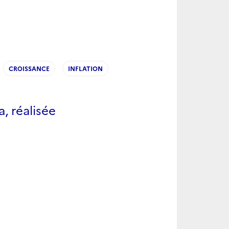
CROISSANCE
INFLATION
, réalisée