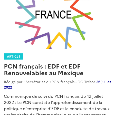
ARTICLE
PCN français : EDF et EDF
Renouvelables au Mexique
Rédigé par : Secrétariat du PCN français - DG Trésor
26 juillet
2022
Communiqué de suivi du PCN français du 12 juillet
2022 : Le PCN constate l’approfondissement de la
politique d’entreprise d’EDF et la conduite de travaux
sur les droits de l’homme ainsi que sur l’engagement