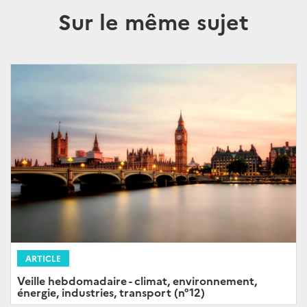
Sur le même sujet
ARTICLE
Veille hebdomadaire - climat, environnement,
énergie, industries, transport (n°12)