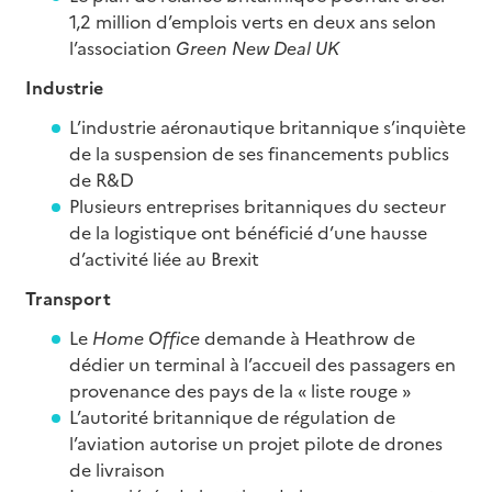
1,2 million d’emplois verts en deux ans selon
l’association
Green New Deal UK
Industrie
L’industrie aéronautique britannique s’inquiète
de la suspension de ses financements publics
de R&D
Plusieurs entreprises britanniques du secteur
de la logistique ont bénéficié d’une hausse
d’activité liée au Brexit
Transport
Le
Home Office
demande à Heathrow de
dédier un terminal à l’accueil des passagers en
provenance des pays de la « liste rouge »
L’autorité britannique de régulation de
l’aviation autorise un projet pilote de drones
de livraison