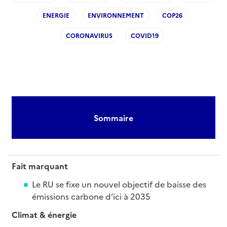
ENERGIE
ENVIRONNEMENT
COP26
CORONAVIRUS
COVID19
Sommaire
Fait marquant
Le RU se fixe un nouvel objectif de baisse des
émissions carbone d’ici à 2035
Climat & énergie