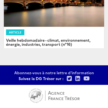
ARTICLE
Veille hebdomadaire - climat, environnement,
énergie, industries, transport (n°16)
Abonnez-vous à notre lettre d'information
Twitter
LinkedIn
Youtu
Suivez la DG Trésor sur :