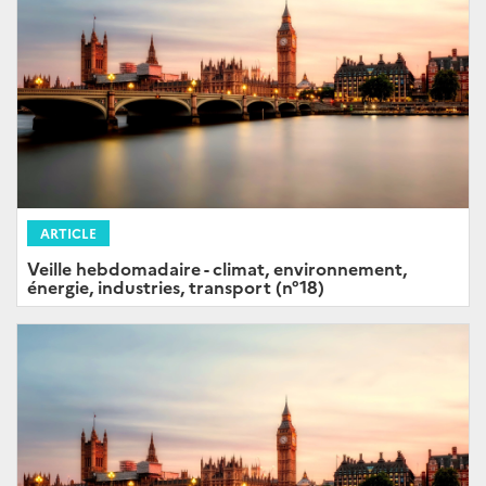
ARTICLE
Veille hebdomadaire - climat, environnement,
énergie, industries, transport (n°18)