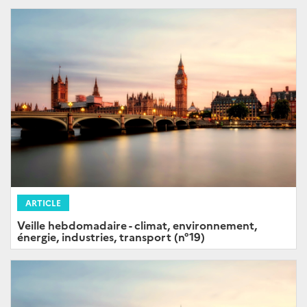
ARTICLE
Veille hebdomadaire - climat, environnement,
énergie, industries, transport (n°19)