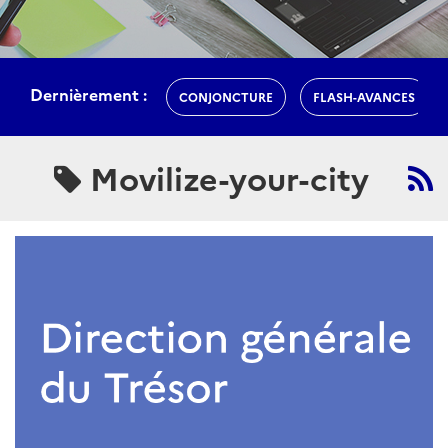
Dernièrement :
CONJONCTURE
FLASH-AVANCES
Movilize-your-city