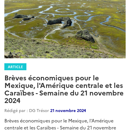
ARTICLE
Brèves économiques pour le
Mexique, l’Amérique centrale et les
Caraïbes – Semaine du 26 juin 2025
Rédigé par : DG Trésor
27 juin 2025