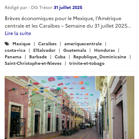
ARTICLE
Brèves économiques pour le
Mexique, l’Amérique centrale et les
Caraïbes – Semaine du 19 mars 2026