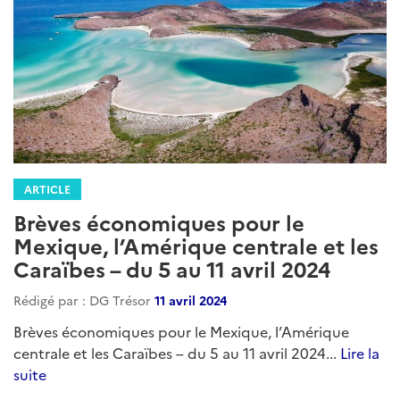
ARTICLE
Brèves économiques pour le
Mexique, l’Amérique centrale et les
Caraïbes – Semaine du 28
novembre 2024
Rédigé par : DG Trésor
28 novembre 2024