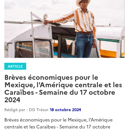
ARTICLE
Brèves économiques pour le
Mexique, l'Amérique centrale et les
Caraïbes - Semaine du 27 février
2025
Rédigé par : DG Trésor
27 février 2025
Brèves économiques pour le Mexique, l'Amérique
centrale et les Caraïbes - Semaine du 27 février 2025...