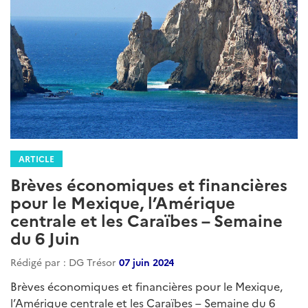
ARTICLE
Brèves économiques pour le
Mexique, l'Amérique centrale et les
Caraïbes - Semaine du 23 janvier
2025
Rédigé par : DG Trésor
23 janvier 2025
Brèves économiques pour le Mexique, l'Amérique
centrale et les Caraïbes - Semaine du 23 janvier 2025...