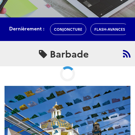
Barbade
ARTICLE