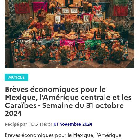
ARTICLE
Brèves économiques pour le
Mexique, l’Amérique centrale et les
Caraïbes – Semaine du 27 mars
2025
Rédigé par : DG Trésor
28 mars 2025
Brèves économiques pour le Mexique, l’Amérique
centrale et les Caraïbes – Semaine du 27 mars 2025...