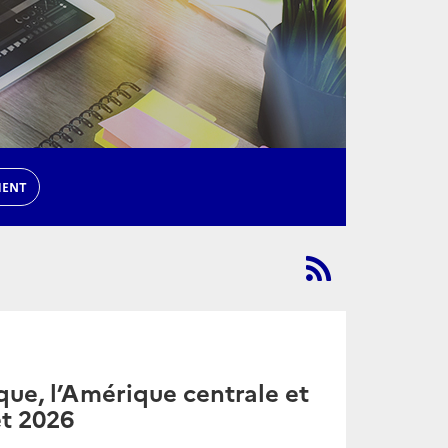
MENT
ue, l’Amérique centrale et
et 2026