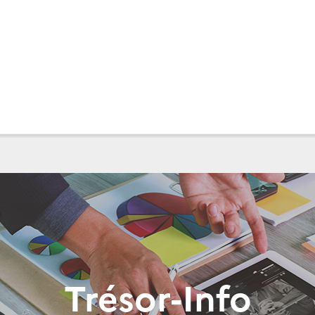
Trésor-Info