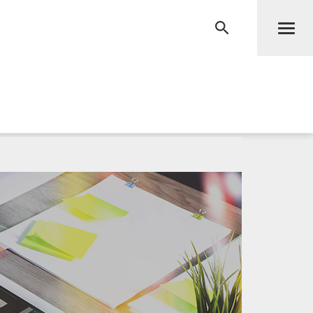
Men
RECHERCHE