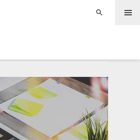
Men
RECHERCHE