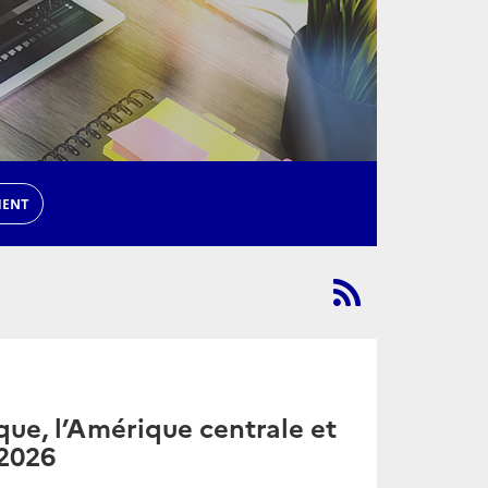
MENT
ue, l’Amérique centrale et
 2026