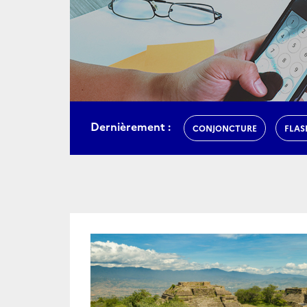
Dernièrement :
CONJONCTURE
FLAS