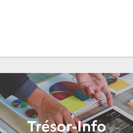
Trésor-Info