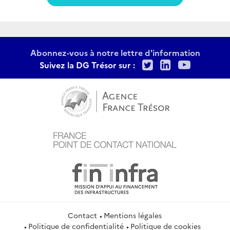
Abonnez-vous à notre lettre d'information
Twitter
LinkedIn
Youtu
Suivez la DG Trésor sur :
Contact
Mentions légales
Politique de confidentialité
Politique de cookies