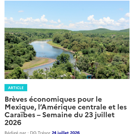
ARTICLE
Brèves économiques pour le
Mexique, l’Amérique centrale et les
Caraïbes – Semaine du 23 juillet
2026
Rédigé par : DG Trésor
24 juillet 2026