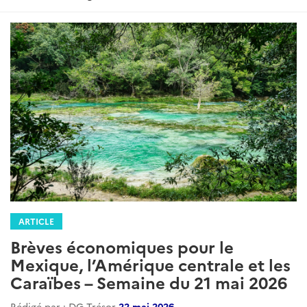
ARTICLE
Brèves économiques pour le
Mexique, l’Amérique centrale et les
Caraïbes – Semaine du 21 mai 2026
Rédigé par : DG Trésor
22 mai 2026