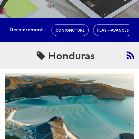
Dernièrement :
CONJONCTURE
FLASH-AVANCES
Honduras