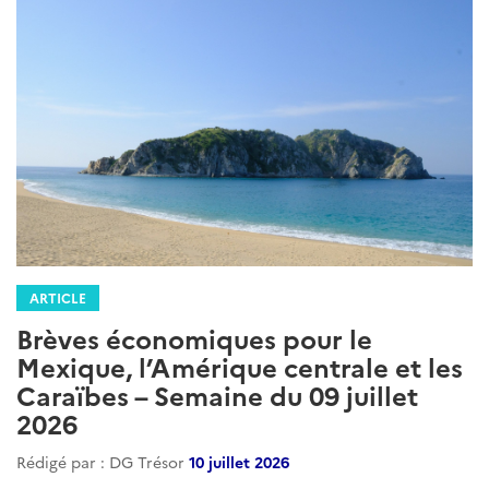
ARTICLE
Brèves économiques pour le
Mexique, l’Amérique centrale et les
Caraïbes – Semaine du 09 juillet
2026
Rédigé par : DG Trésor
10 juillet 2026